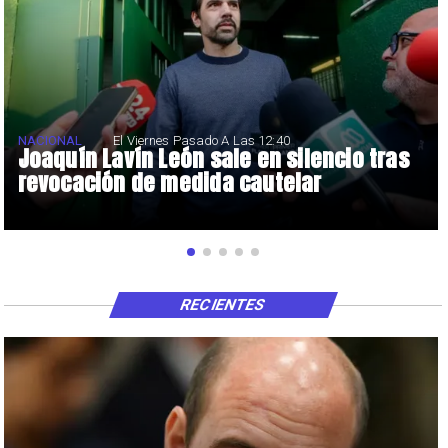
NACIONAL
El Viernes Pasado A Las 12:40
Joaquín Lavín León sale en silencio tras
revocación de medida cautelar
RECIENTES