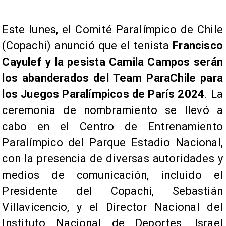
Este lunes, el Comité Paralímpico de Chile
(Copachi) anunció que el tenista
Francisco
Cayulef y la pesista Camila Campos serán
los abanderados del Team ParaChile para
los Juegos Paralímpicos de París 2024
. La
ceremonia de nombramiento se llevó a
cabo en el Centro de Entrenamiento
Paralímpico del Parque Estadio Nacional,
con la presencia de diversas autoridades y
medios de comunicación, incluido el
Presidente del Copachi, Sebastián
Villavicencio, y el Director Nacional del
Instituto Nacional de Deportes, Israel