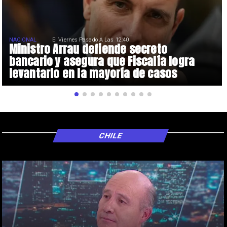
NACIONAL
El Viernes Pasado A Las 12:40
Ministro Arrau defiende secreto
bancario y asegura que Fiscalía logra
levantarlo en la mayoría de casos
CHILE