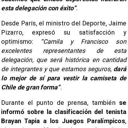
esta delegación con éxito”
.
Desde París, el ministro del Deporte, Jaime
Pizarro, expresó su satisfacción y
optimismo:
“Camila y Francisco son
excelentes representantes de esta
delegación, que será histórica en cantidad
de integrantes y que estamos seguros,
dará
lo mejor de sí para vestir la camiseta de
Chile de gran forma”
.
Durante el punto de prensa, también
se
informó sobre la clasificación del tenista
Brayan Tapia a los Juegos Paralímpicos
,