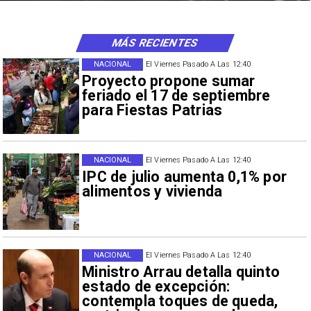
MÁS RECIENTES
NACIONAL
El Viernes Pasado A Las 12:40
Proyecto propone sumar
feriado el 17 de septiembre
para Fiestas Patrias
NACIONAL
El Viernes Pasado A Las 12:40
IPC de julio aumenta 0,1% por
alimentos y vivienda
NACIONAL
El Viernes Pasado A Las 12:40
Ministro Arrau detalla quinto
estado de excepción:
contempla toques de queda,