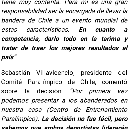
tiene muy contenta. Para mí es una gran
responsabilidad ser la encargada de llevar la
bandera de Chile a un evento mundial de
estas características.
En cuanto a
competencia, darlo todo en la tarima y
tratar de traer los mejores resultados al
país”
.
Sebastián Villavicencio, presidente del
Comité Paralímpico de Chile, comentó
sobre la decisión:
“Por primera vez
podemos presentar a los abanderados en
nuestra casa (Centro de Entrenamiento
Paralímpico).
La decisión no fue fácil, pero
sabemos que ambos deportistas liderarán