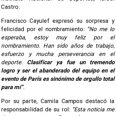
Castro.
Francisco Cayulef expresó su sorpresa y
felicidad por el nombramiento:
“No me lo
esperaba, estoy muy feliz por el
nombramiento. Han sido años de trabajo,
esfuerzo y mucha perseverancia en el
deporte.
Clasificar ya fue un tremendo
logro y ser el abanderado del equipo en el
evento de París es sinónimo de orgullo total
para mí”
.
Por su parte, Camila Campos destacó la
responsabilidad de su rol:
“Esta noticia me