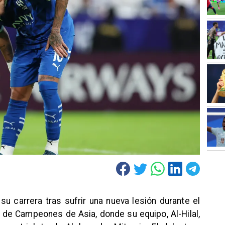
su carrera tras sufrir una nueva lesión durante el
ga de Campeones de Asia, donde su equipo, Al-Hilal,