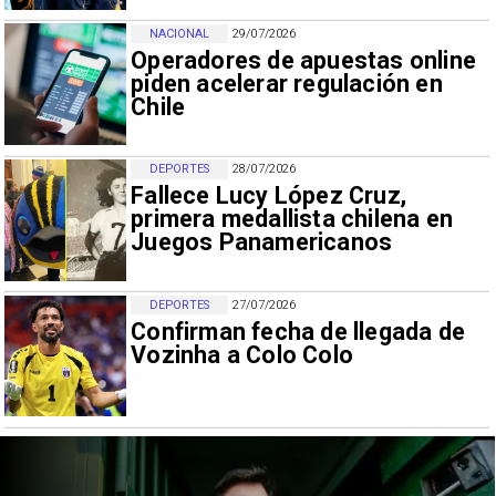
NACIONAL
29/07/2026
Operadores de apuestas online
piden acelerar regulación en
Chile
DEPORTES
28/07/2026
Fallece Lucy López Cruz,
primera medallista chilena en
Juegos Panamericanos
DEPORTES
27/07/2026
Confirman fecha de llegada de
Vozinha a Colo Colo