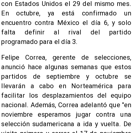
con Estados Unidos el 29 del mismo mes.
En octubre, ya está confirmado un
encuentro contra México el día 6, y solo
falta definir al rival del partido
programado para el día 3.
Felipe Correa, gerente de selecciones,
anunció hace algunas semanas que estos
partidos de septiembre y octubre se
llevarán a cabo en Norteamérica para
facilitar los desplazamientos del equipo
nacional. Además, Correa adelantó que "en
noviembre esperamos jugar contra una
selección sudamericana a ida y vuelta. De