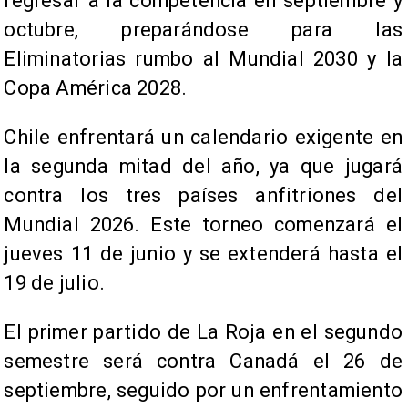
regresar a la competencia en septiembre y
octubre, preparándose para las
Eliminatorias rumbo al Mundial 2030 y la
Copa América 2028.
Chile enfrentará un calendario exigente en
la segunda mitad del año, ya que jugará
contra los tres países anfitriones del
Mundial 2026. Este torneo comenzará el
jueves 11 de junio y se extenderá hasta el
19 de julio.
El primer partido de La Roja en el segundo
semestre será contra Canadá el 26 de
septiembre, seguido por un enfrentamiento