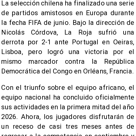
La selección chilena ha finalizado una serie
de partidos amistosos en Europa durante
la fecha FIFA de junio. Bajo la dirección de
Nicolás Córdova, La Roja sufrió una
derrota por 2-1 ante Portugal en Oeiras,
Lisboa, pero logró una victoria por el
mismo marcador contra la República
Democrática del Congo en Orléans, Francia.
Con el triunfo sobre el equipo africano, el
equipo nacional ha concluido oficialmente
sus actividades en la primera mitad del año
2026. Ahora, los jugadores disfrutarán de
un receso de casi tres meses antes de