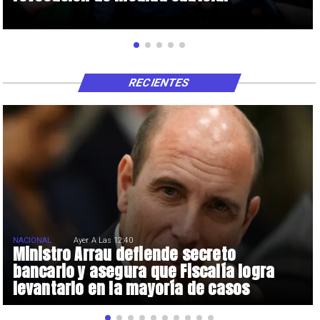
RECIENTES
NACIONAL
Ayer A Las 12:40
Ministro Arrau defiende secreto
bancario y asegura que Fiscalía logra
levantarlo en la mayoría de casos