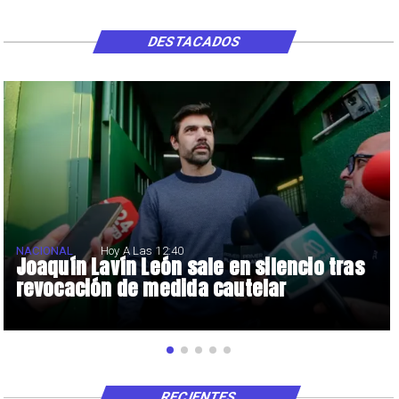
DESTACADOS
NACIONAL
Hoy A Las 12:40
Joaquín Lavín León sale en silencio tras
revocación de medida cautelar
RECIENTES