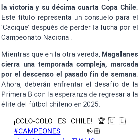
la victoria y su décima cuarta Copa Chile.
Este título representa un consuelo para el
'Cacique' después de perder la lucha por el
Campeonato Nacional.
Mientras que en la otra vereda,
Magallanes
cierra una temporada compleja, marcada
por el descenso el pasado fin de semana.
Ahora, deberán enfrentar el desafío de la
Primera B con la esperanza de regresar a la
élite del fútbol chileno en 2025.
¡COLO-COLO ES CHILE! 🏆🇨🇱
#CAMPEONES
🤟🏼