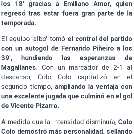
los 18' gracias a Emiliano Amor, quien
regresó tras estar fuera gran parte de la
temporada.
El equipo 'albo' tomó
el control del partido
con un autogol de Fernando Piñeiro a los
39', hundiendo las esperanzas de
Magallanes.
Con un marcador de 2-1 al
descanso, Colo Colo capitalizó en el
segundo tiempo,
ampliando la ventaja con
una excelente jugada que culminó en el gol
de Vicente Pizarro.
A
medida que la intensidad disminuía,
Colo
Colo demostró más personalidad, sellando