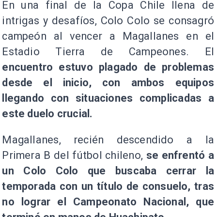
En una final de la Copa Chile llena de
intrigas y desafíos, Colo Colo se consagró
campeón al vencer a Magallanes en el
Estadio Tierra de Campeones. El
encuentro estuvo plagado de problemas
desde el inicio, con ambos equipos
llegando con situaciones complicadas a
este duelo crucial.
Magallanes, recién descendido a la
Primera B del fútbol chileno,
se enfrentó a
un Colo Colo que buscaba cerrar la
temporada con un título de consuelo, tras
no lograr el Campeonato Nacional, que