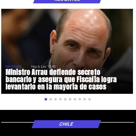
NACIONAL
Hoy A Las 12:40
Ministro Arrau defiende secreto
bancario y asegura que Fiscalía logra
levantarlo en la mayoría de casos
CHILE