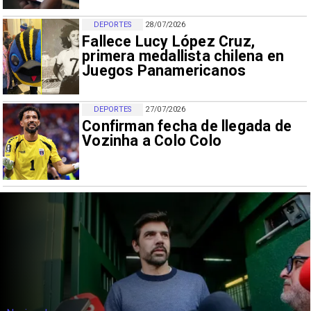
DEPORTES
28/07/2026
Fallece Lucy López Cruz,
primera medallista chilena en
Juegos Panamericanos
DEPORTES
27/07/2026
Confirman fecha de llegada de
Vozinha a Colo Colo