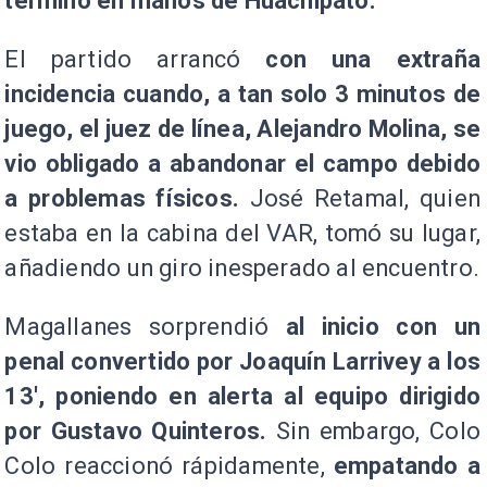
terminó en manos de Huachipato.
El partido arrancó
con una extraña
incidencia cuando, a tan solo 3 minutos de
juego, el juez de línea, Alejandro Molina, se
vio obligado a abandonar el campo debido
a problemas físicos.
José Retamal, quien
estaba en la cabina del VAR, tomó su lugar,
añadiendo un giro inesperado al encuentro.
Magallanes sorprendió
al inicio con un
penal convertido por Joaquín Larrivey a los
13', poniendo en alerta al equipo dirigido
por Gustavo Quinteros.
Sin embargo, Colo
Colo reaccionó rápidamente,
empatando a