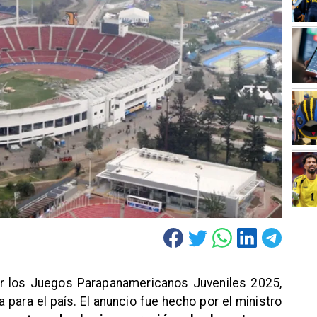
ar los Juegos Parapanamericanos Juveniles 2025,
 para el país. El anuncio fue hecho por el ministro