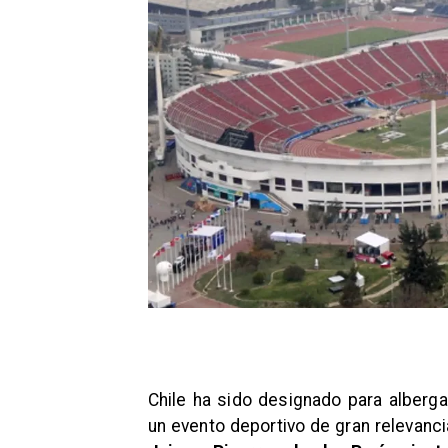
Chile ha sido designado para alberg
un evento deportivo de gran relevancia