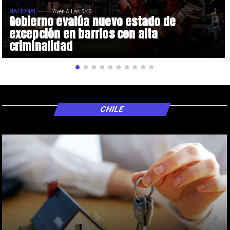
NACIONAL
Ayer A Las 9:49
Gobierno evalúa nuevo estado de
excepción en barrios con alta
criminalidad
CHILE