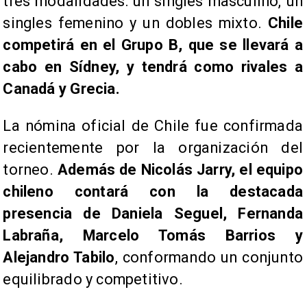
tres modalidades: un singles masculino, un
singles femenino y un dobles mixto.
Chile
competirá en el Grupo B, que se llevará a
cabo en Sídney, y tendrá como rivales a
Canadá y Grecia.
La nómina oficial de Chile fue confirmada
recientemente por la organización del
torneo.
Además de Nicolás Jarry, el equipo
chileno contará con la destacada
presencia de Daniela Seguel, Fernanda
Labraña, Marcelo Tomás Barrios y
Alejandro Tabilo
, conformando un conjunto
equilibrado y competitivo.