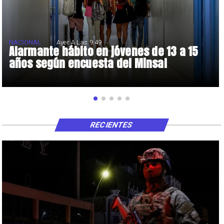
NACIONAL
Ayer A Las 9:49
Alarmante hábito en jóvenes de 13 a 15
años según encuesta del Minsal
RECIENTES