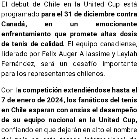
El debut de Chile en la United Cup está
programado
para el 31 de diciembre contra
Canadá, en un emocionante
enfrentamiento que promete altas dosis
de tenis de calidad.
El equipo canadiense,
liderado por Felix Auger-Aliassime y Leylah
Fernández, será un desafío importante
para los representantes chilenos.
Con l
a competición extendiéndose hasta el
7 de enero de 2024, los fanáticos del tenis
en Chile esperan con ansias el desempeño
de su equipo nacional en la United Cup,
confiando en que dejarán en alto el nombre