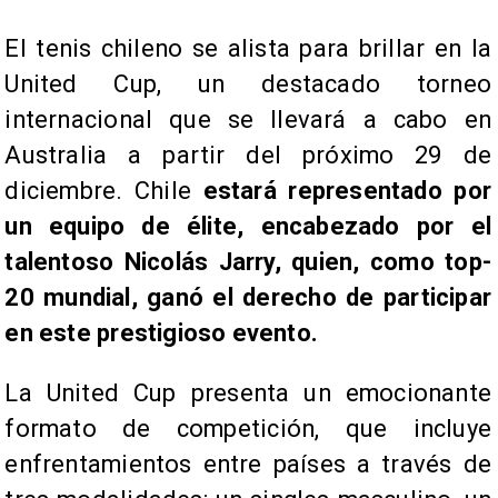
El tenis chileno se alista para brillar en la
United Cup, un destacado torneo
internacional que se llevará a cabo en
Australia a partir del próximo 29 de
diciembre. Chile
estará representado por
un equipo de élite, encabezado por el
talentoso Nicolás Jarry, quien, como top-
20 mundial, ganó el derecho de participar
en este prestigioso evento.
La United Cup presenta un emocionante
formato de competición, que incluye
enfrentamientos entre países a través de