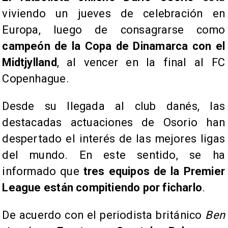
viviendo un jueves de celebración en
Europa, luego de consagrarse como
campeón de la Copa de Dinamarca con el
Midtjylland
, al vencer en la final al FC
Copenhague.
Desde su llegada al club danés, las
destacadas actuaciones de Osorio han
despertado el interés de las mejores ligas
del mundo. En este sentido, se ha
informado que
tres equipos de la Premier
League están compitiendo por ficharlo
.
De acuerdo con el periodista británico
Ben