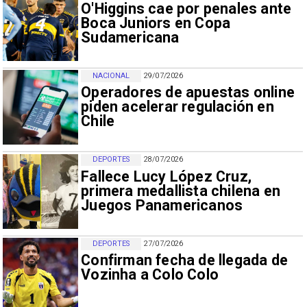
O'Higgins cae por penales ante
Boca Juniors en Copa
Sudamericana
NACIONAL
29/07/2026
Operadores de apuestas online
piden acelerar regulación en
Chile
DEPORTES
28/07/2026
Fallece Lucy López Cruz,
primera medallista chilena en
Juegos Panamericanos
DEPORTES
27/07/2026
Confirman fecha de llegada de
Vozinha a Colo Colo