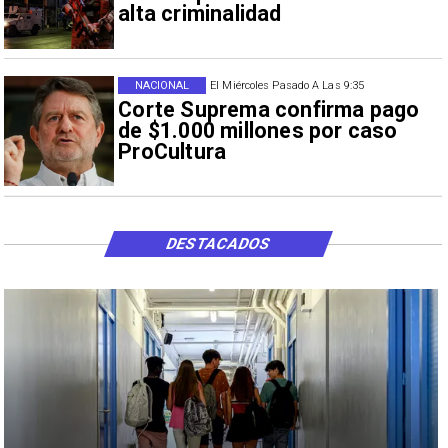
alta criminalidad
NACIONAL
El Miércoles Pasado A Las 9:35
Corte Suprema confirma pago
de $1.000 millones por caso
ProCultura
DESTACADOS