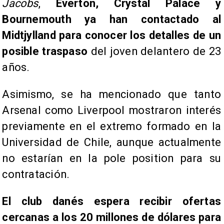
Jacobs
,
Everton, Crystal Palace y
Bournemouth ya han contactado al
Midtjylland para conocer los detalles de un
posible traspaso
del joven delantero de 23
años.
Asimismo, se ha mencionado que tanto
Arsenal como Liverpool mostraron interés
previamente en el extremo formado en la
Universidad de Chile, aunque actualmente
no estarían en la pole position para su
contratación.
El club danés espera recibir ofertas
cercanas a los 20 millones de dólares para