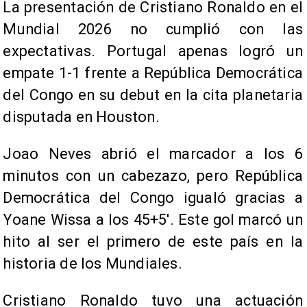
La presentación de Cristiano Ronaldo en el
Mundial 2026 no cumplió con las
expectativas. Portugal apenas logró un
empate 1-1 frente a República Democrática
del Congo en su debut en la cita planetaria
disputada en Houston.
Joao Neves abrió el marcador a los 6
minutos con un cabezazo, pero República
Democrática del Congo igualó gracias a
Yoane Wissa a los 45+5'. Este gol marcó un
hito al ser el primero de este país en la
historia de los Mundiales.
Cristiano Ronaldo tuvo una actuación