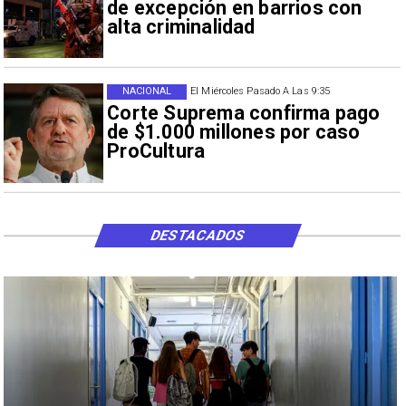
de excepción en barrios con
alta criminalidad
NACIONAL
El Miércoles Pasado A Las 9:35
Corte Suprema confirma pago
de $1.000 millones por caso
ProCultura
DESTACADOS