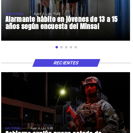
NACIONAL
Ayer A Las 9:49
Alarmante hábito en jóvenes de 13 a 15
años según encuesta del Minsal
RECIENTES
NACIONAL
Ayer A Las 9:49