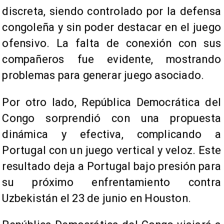
discreta, siendo controlado por la defensa
congoleña y sin poder destacar en el juego
ofensivo. La falta de conexión con sus
compañeros fue evidente, mostrando
problemas para generar juego asociado.
Por otro lado, República Democrática del
Congo sorprendió con una propuesta
dinámica y efectiva, complicando a
Portugal con un juego vertical y veloz. Este
resultado deja a Portugal bajo presión para
su próximo enfrentamiento contra
Uzbekistán el 23 de junio en Houston.