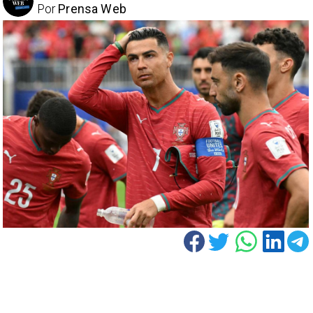
Por
Prensa Web