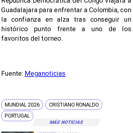
República Democrática del Congo viajará a
Guadalajara para enfrentar a Colombia, con
la confianza en alza tras conseguir un
histórico punto frente a uno de los
favoritos del torneo.
Fuente:
Meganoticias
MUNDIAL 2026
CRISTIANO RONALDO
PORTUGAL
MÁS NOTICIAS