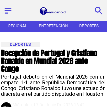
REGIONAL
ENTRETENCIÓN
DEPORTES
DEPORTES
Decepción de Portugal y Cristiano
Ronaldo en Mundial 2026 ante
Congo
Portugal debutó en el Mundial 2026 con un
empate 1-1 ante República Democrática del
Congo. Cristiano Ronaldo tuvo una actuación
discreta en el partido disputado en Houston.
Miércoles, 17 De Junio De 2026 16:42