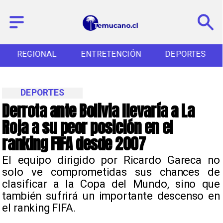
REGIONAL
ENTRETENCIÓN
DEPORTES
DEPORTES
Derrota ante Bolivia llevaría a La
Roja a su peor posición en el
ranking FIFA desde 2007
El equipo dirigido por Ricardo Gareca no
solo ve comprometidas sus chances de
clasificar a la Copa del Mundo, sino que
también sufrirá un importante descenso en
el ranking FIFA.