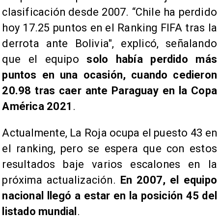
clasificación desde 2007. “Chile ha perdido
hoy 17.25 puntos en el Ranking FIFA tras la
derrota ante Bolivia", explicó, señalando
que el equipo
solo había perdido más
puntos en una ocasión, cuando cedieron
20.98 tras caer ante Paraguay en la Copa
América 2021
.
Actualmente, La Roja ocupa el puesto 43 en
el ranking, pero se espera que con estos
resultados baje varios escalones en la
próxima actualización.
En 2007, el equipo
nacional llegó a estar en la posición 45 del
listado mundial
.