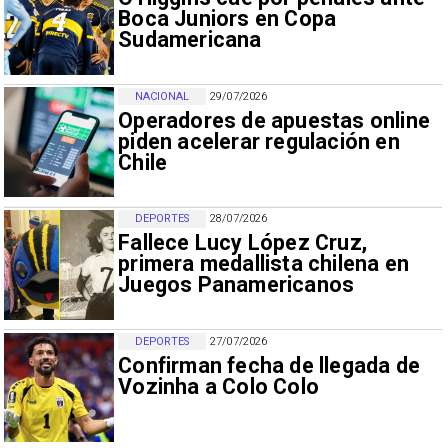
Boca Juniors en Copa
Sudamericana
NACIONAL
29/07/2026
Operadores de apuestas online
piden acelerar regulación en
Chile
DEPORTES
28/07/2026
Fallece Lucy López Cruz,
primera medallista chilena en
Juegos Panamericanos
DEPORTES
27/07/2026
Confirman fecha de llegada de
Vozinha a Colo Colo