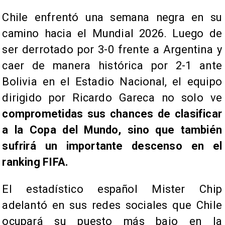
Chile enfrentó una semana negra en su
camino hacia el Mundial 2026. Luego de
ser derrotado por 3-0 frente a Argentina y
caer de manera histórica por 2-1 ante
Bolivia en el Estadio Nacional, el equipo
dirigido por Ricardo Gareca no solo ve
comprometidas sus chances de clasificar
a la Copa del Mundo, sino que también
sufrirá un importante descenso en el
ranking FIFA.
El estadístico español Mister Chip
adelantó en sus redes sociales que Chile
ocupará su puesto más bajo en la