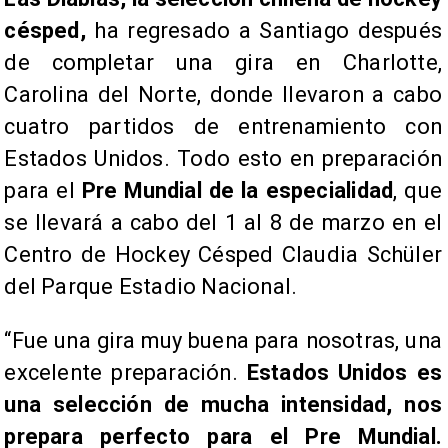
césped,
ha regresado a Santiago después
de completar una gira en Charlotte,
Carolina del Norte, donde llevaron a cabo
cuatro partidos de entrenamiento con
Estados Unidos. Todo esto en preparación
para el
Pre Mundial de la especialidad
, que
se llevará a cabo del 1 al 8 de marzo en el
Centro de Hockey Césped Claudia Schüler
del Parque Estadio Nacional.
“Fue una gira muy buena para nosotras, una
excelente preparación.
Estados Unidos es
una selección de mucha intensidad, nos
prepara perfecto para el Pre Mundial.