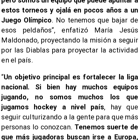
pero somos un equipo que puede apuntar a
estos torneos y ojalá en pocos años a un
Juego Olímpico
. No tenemos que bajar de
esos peldaños“, enfatizó María Jesús
Maldonado, proyectando la misión a seguir
por las Diablas para proyectar la actividad
en el país.
“
Un objetivo principal es fortalecer la liga
nacional. Si bien hay muchos equipos
jugando, no somos muchos los que
jugamos hockey a nivel país
, hay que
seguir culturizando a la gente para que más
personas lo conozcan.
Tenemos suerte de
que más jugadoras buscan irse a Europa,