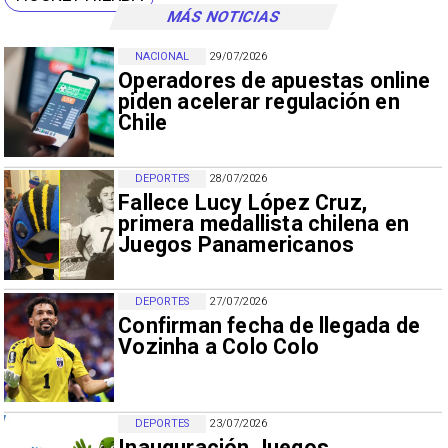
MÁS NOTICIAS
NACIONAL
29/07/2026
Operadores de apuestas online
piden acelerar regulación en
Chile
DEPORTES
28/07/2026
Fallece Lucy López Cruz,
primera medallista chilena en
Juegos Panamericanos
DEPORTES
27/07/2026
Confirman fecha de llegada de
Vozinha a Colo Colo
DEPORTES
23/07/2026
Inauguración Juegos