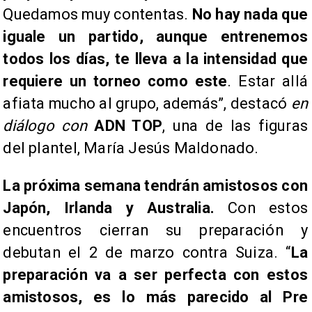
Quedamos muy contentas.
No hay nada que
iguale un partido, aunque entrenemos
todos los días, te lleva a la intensidad que
requiere un torneo como este
. Estar allá
afiata mucho al grupo, además”, destacó
en
diálogo con
ADN TOP
, una de las figuras
del plantel, María Jesús Maldonado.
La próxima semana tendrán amistosos con
Japón, Irlanda y Australia.
Con estos
encuentros cierran su preparación y
debutan el 2 de marzo contra Suiza. “
La
preparación va a ser perfecta con estos
amistosos, es lo más parecido al Pre