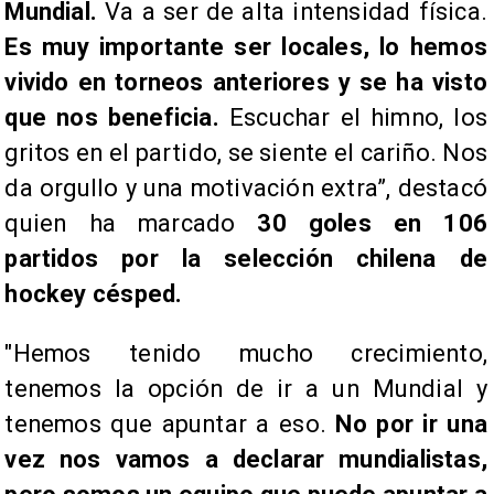
Mundial.
Va a ser de alta intensidad física.
Es muy importante ser locales, lo hemos
vivido en torneos anteriores y se ha visto
que nos beneficia.
Escuchar el himno, los
gritos en el partido, se siente el cariño. Nos
da orgullo y una motivación extra”, destacó
quien ha marcado
30 goles en 106
partidos por la selección chilena de
hockey césped.
"Hemos tenido mucho crecimiento,
tenemos la opción de ir a un Mundial y
tenemos que apuntar a eso.
No por ir una
vez nos vamos a declarar mundialistas,