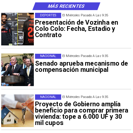
MÁS RECIENTES
DEPORTES
El Miércoles Pasado A Las 9:35
Presentación de Vozinha en
Colo Colo: Fecha, Estadio y
Contrato
NACIONAL
El Miércoles Pasado A Las 9:35
Senado aprueba mecanismo de
compensación municipal
NACIONAL
El Miércoles Pasado A Las 9:35
Proyecto de Gobierno amplía
beneficio para comprar primera
vivienda: tope a 6.000 UF y 30
mil cupos