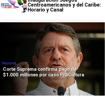
Centroamericanos y del Caribe:
Horario y Canal
Nacional
Corte Suprema confirma pago de
$1.000 millones por caso ProCultura