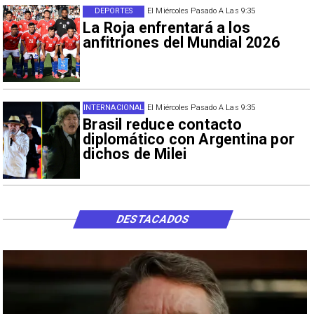
DEPORTES
El Miércoles Pasado A Las 9:35
La Roja enfrentará a los
anfitriones del Mundial 2026
INTERNACIONAL
El Miércoles Pasado A Las 9:35
Brasil reduce contacto
diplomático con Argentina por
dichos de Milei
DESTACADOS