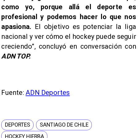
como yo, porque allá el deporte es
profesional y podemos hacer lo que nos
apasiona.
El objetivo es potenciar la liga
nacional y ver cómo el hockey puede seguir
creciendo”, concluyó en conversación con
ADN TOP.
Fuente:
ADN Deportes
DEPORTES
SANTIAGO DE CHILE
HOCKEY HIERBA