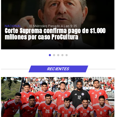
NACIONAL
El Miércoles Pasado A Las 9:35
Corte Suprema confirma pago de $1.000
millones por caso ProCultura
RECIENTES