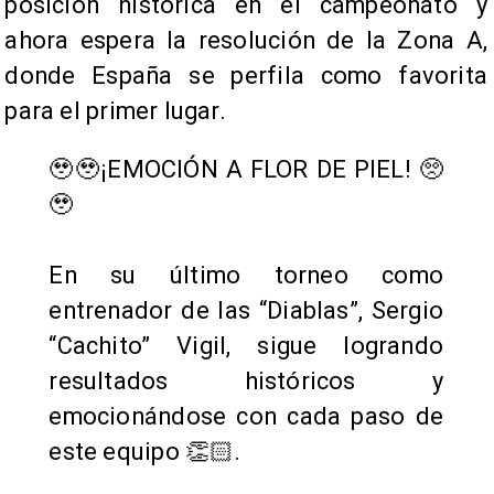
posición histórica en el campeonato y
ahora espera la resolución de la Zona A,
donde España se perfila como favorita
para el primer lugar.
🥹🥹¡EMOCIÓN A FLOR DE PIEL! 🥺
🥹
En su último torneo como
entrenador de las “Diablas”, Sergio
“Cachito” Vigil, sigue logrando
resultados históricos y
emocionándose con cada paso de
este equipo 👏🏻.