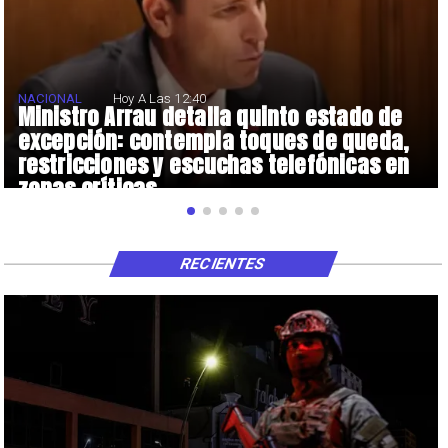
NACIONAL
Hoy A Las 12:40
Ministro Arrau detalla quinto estado de
excepción: contempla toques de queda,
restricciones y escuchas telefónicas en
zonas críticas
RECIENTES