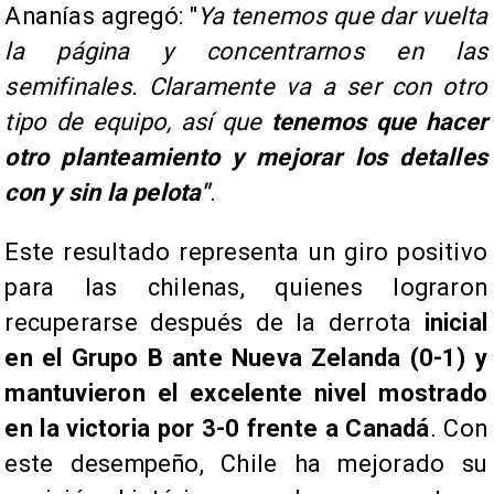
Ananías agregó: "
Ya tenemos que dar vuelta
la página y concentrarnos en las
semifinales. Claramente va a ser con otro
tipo de equipo, así que
tenemos que hacer
otro planteamiento y mejorar los detalles
con y sin la pelota"
.
Este resultado representa un giro positivo
para las chilenas, quienes lograron
recuperarse después de la derrota
inicial
en el Grupo B ante Nueva Zelanda (0-1) y
mantuvieron el excelente nivel mostrado
en la victoria por 3-0 frente a Canadá
. Con
este desempeño, Chile ha mejorado su