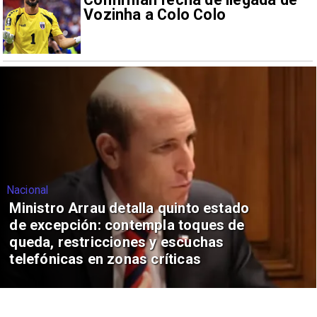
Vozinha a Colo Colo
Nacional
Ministro Arrau detalla quinto estado
de excepción: contempla toques de
queda, restricciones y escuchas
telefónicas en zonas críticas