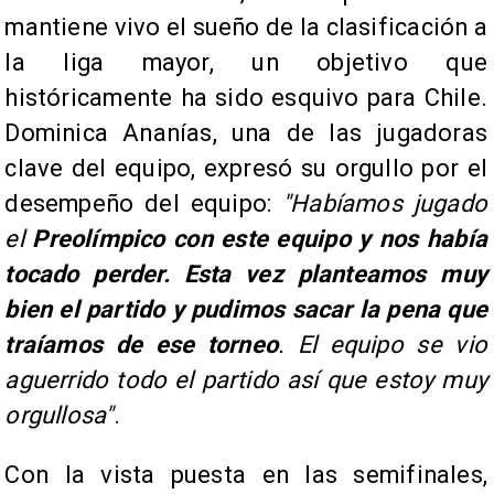
mantiene vivo el sueño de la clasificación a
la liga mayor, un objetivo que
históricamente ha sido esquivo para Chile.
Dominica Ananías, una de las jugadoras
clave del equipo, expresó su orgullo por el
desempeño del equipo:
"Habíamos jugado
el
Preolímpico con este equipo y nos había
tocado perder. Esta vez planteamos muy
bien el partido y pudimos sacar la pena que
traíamos de ese torneo
. El equipo se vio
aguerrido todo el partido así que estoy muy
orgullosa"
.
Con la vista puesta en las semifinales,