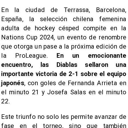
En la ciudad de Terrassa, Barcelona,
España, la selección chilena femenina
adulta de hockey césped compite en la
Nations Cup 2024, un evento de renombre
que otorga un pase a la próxima edición de
la ProLeague.
En un emocionante
encuentro, las Diablas sellaron una
importante victoria de 2-1 sobre el equipo
japonés
, con goles de Fernanda Arrieta en
el minuto 21 y Josefa Salas en el minuto
22.
Este triunfo no solo les permite avanzar de
fase en el torneo, sino que también