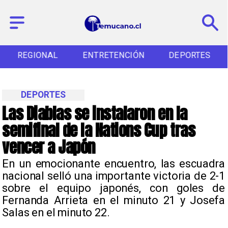
REGIONAL
ENTRETENCIÓN
DEPORTES
DEPORTES
Las Diablas se instalaron en la
semifinal de la Nations Cup tras
vencer a Japón
En un emocionante encuentro, las escuadra
nacional selló una importante victoria de 2-1
sobre el equipo japonés, con goles de
Fernanda Arrieta en el minuto 21 y Josefa
Salas en el minuto 22.