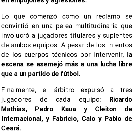
en empujones y agresiones.
Lo que comenzó como un reclamo se
convirtió en una pelea multitudinaria que
involucró a jugadores titulares y suplentes
de ambos equipos. A pesar de los intentos
de los cuerpos técnicos por intervenir,
la
escena se asemejó más a una lucha libre
que a un partido de fútbol.
Finalmente, el árbitro expulsó a tres
jugadores de cada equipo:
Ricardo
Mathias, Pedro Kaua y Cleiton de
Internacional, y Fabrício, Caio y Pablo de
Ceará.