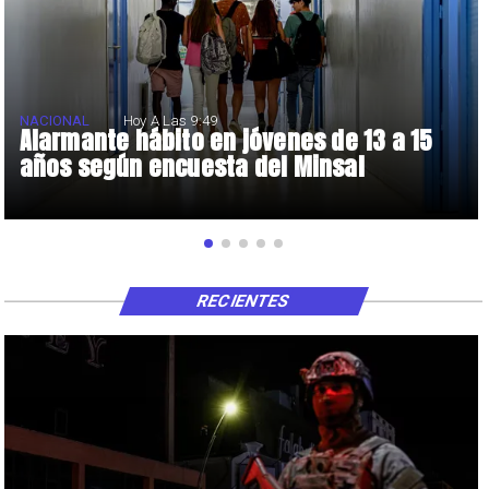
NACIONAL
Hoy A Las 9:49
Alarmante hábito en jóvenes de 13 a 15
años según encuesta del Minsal
RECIENTES