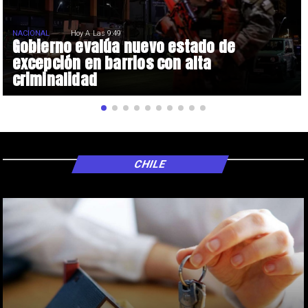
NACIONAL
Hoy A Las 9:49
Gobierno evalúa nuevo estado de
excepción en barrios con alta
criminalidad
CHILE