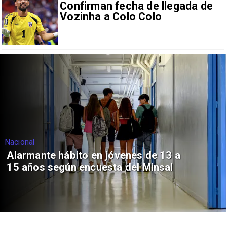
Confirman fecha de llegada de
Vozinha a Colo Colo
Nacional
Alarmante hábito en jóvenes de 13 a
15 años según encuesta del Minsal