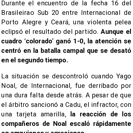
Durante el encuentro de la fecha 16 del
Brasileirao Sub 20 entre Internacional de
Porto Alegre y Ceará, una violenta pelea
eclipsó el resultado del partido.
Aunque el
cuadro ‘colorado’ ganó 1-0, la atención se
centró en la batalla campal que se desató
en el segundo tiempo.
La situación se descontroló cuando Yago
Noal, de Internacional, fue derribado por
una dura falta desde atrás. A pesar de que
el árbitro sancionó a Cadu, el infractor, con
una tarjeta amarilla,
la reacción de los
compañeros de Noal escaló rápidamente