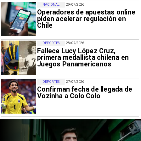
NACIONAL
29/07/2026
Operadores de apuestas online
piden acelerar regulación en
Chile
DEPORTES
28/07/2026
Fallece Lucy López Cruz,
primera medallista chilena en
Juegos Panamericanos
DEPORTES
27/07/2026
Confirman fecha de llegada de
Vozinha a Colo Colo