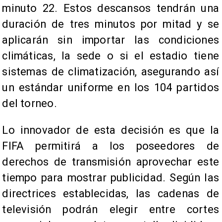
minuto 22. Estos descansos tendrán una
duración de tres minutos por mitad y se
aplicarán sin importar las condiciones
climáticas, la sede o si el estadio tiene
sistemas de climatización, asegurando así
un estándar uniforme en los 104 partidos
del torneo.
Lo innovador de esta decisión es que la
FIFA permitirá a los poseedores de
derechos de transmisión aprovechar este
tiempo para mostrar publicidad. Según las
directrices establecidas, las cadenas de
televisión podrán elegir entre cortes