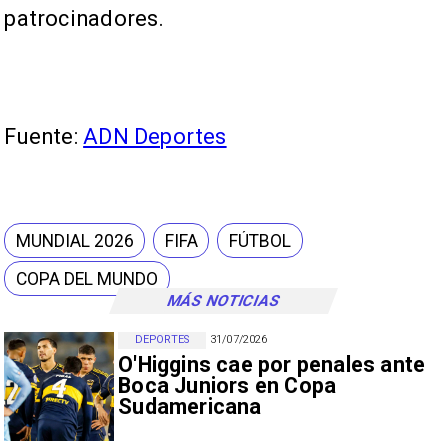
patrocinadores.
Fuente:
ADN Deportes
MUNDIAL 2026
FIFA
FÚTBOL
COPA DEL MUNDO
MÁS NOTICIAS
DEPORTES
31/07/2026
O'Higgins cae por penales ante
Boca Juniors en Copa
Sudamericana