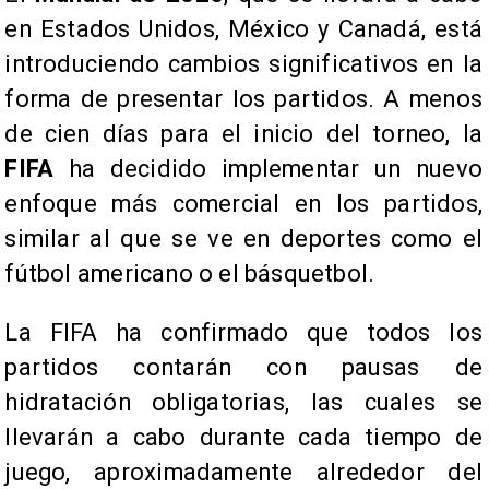
en Estados Unidos, México y Canadá, está
introduciendo cambios significativos en la
forma de presentar los partidos. A menos
de cien días para el inicio del torneo, la
FIFA
ha decidido implementar un nuevo
enfoque más comercial en los partidos,
similar al que se ve en deportes como el
fútbol americano o el básquetbol.
La FIFA ha confirmado que todos los
partidos contarán con pausas de
hidratación obligatorias, las cuales se
llevarán a cabo durante cada tiempo de
juego, aproximadamente alrededor del