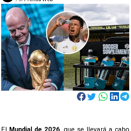
El
Mundial de 2026
, que se llevará a cabo