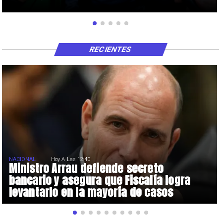
RECIENTES
NACIONAL
Hoy A Las 12:40
Ministro Arrau defiende secreto
bancario y asegura que Fiscalía logra
levantarlo en la mayoría de casos