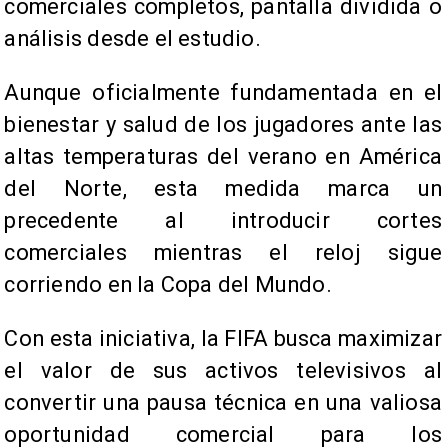
comerciales completos, pantalla dividida o
análisis desde el estudio.
Aunque oficialmente fundamentada en el
bienestar y salud de los jugadores ante las
altas temperaturas del verano en América
del Norte, esta medida marca un
precedente al introducir cortes
comerciales mientras el reloj sigue
corriendo en la Copa del Mundo.
Con esta iniciativa, la FIFA busca maximizar
el valor de sus activos televisivos al
convertir una pausa técnica en una valiosa
oportunidad comercial para los