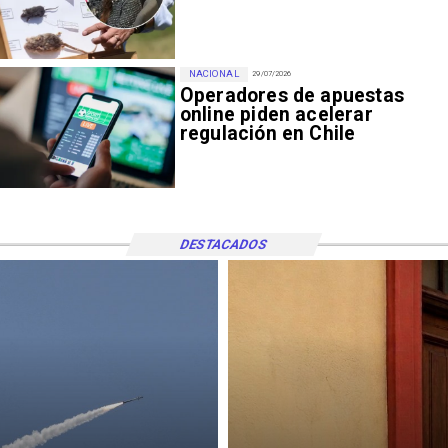
NACIONAL
29/07/2026
Operadores de apuestas
online piden acelerar
regulación en Chile
DESTACADOS