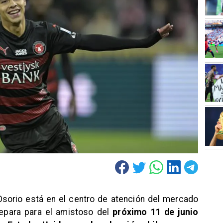
o Osorio está en el centro de atención del mercado
epara para el amistoso del
próximo 11 de junio