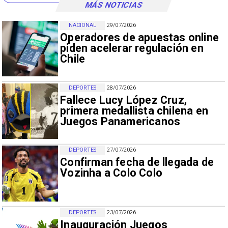
MÁS NOTICIAS
NACIONAL
29/07/2026
Operadores de apuestas online
piden acelerar regulación en
Chile
DEPORTES
28/07/2026
Fallece Lucy López Cruz,
primera medallista chilena en
Juegos Panamericanos
DEPORTES
27/07/2026
Confirman fecha de llegada de
Vozinha a Colo Colo
DEPORTES
23/07/2026
Inauguración Juegos