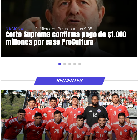
NACIONAL
El Miércoles Pasado A Las 9:35
Corte Suprema confirma pago de $1.000
millones por caso ProCultura
RECIENTES