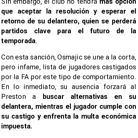
Sin embargo, el club no tendrá
más opción
que aceptar la resolución y esperar el
retorno de su delantero, quien se perderá
partidos clave para el futuro de la
temporada
.
Con esta sanción, Osmajic se une a la corta,
pero infame, lista de jugadores castigados
por la FA por este tipo de comportamiento.
En lo inmediato, su ausencia forzará al
Preston a
buscar alternativas en su
delantera, mientras el jugador cumple con
su castigo y enfrenta la multa económica
impuesta.