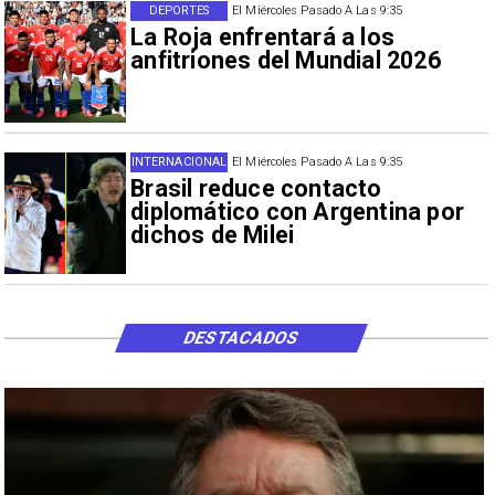
DEPORTES
El Miércoles Pasado A Las 9:35
La Roja enfrentará a los
anfitriones del Mundial 2026
INTERNACIONAL
El Miércoles Pasado A Las 9:35
Brasil reduce contacto
diplomático con Argentina por
dichos de Milei
DESTACADOS