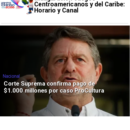
Centroamericanos y del Caribe:
Horario y Canal
Nacional
Corte Suprema confirma pago de
$1.000 millones por caso ProCultura