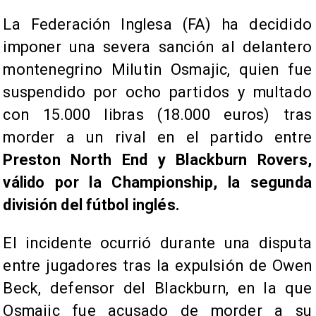
La Federación Inglesa (FA) ha decidido
imponer una severa sanción al delantero
montenegrino Milutin Osmajic, quien fue
suspendido por ocho partidos y multado
con 15.000 libras (18.000 euros) tras
morder a un rival en el partido entre
Preston North End y Blackburn Rovers,
válido por la Championship, la segunda
división del fútbol inglés.
El incidente ocurrió durante una disputa
entre jugadores tras la expulsión de Owen
Beck, defensor del Blackburn, en la que
Osmajic fue acusado de morder a su