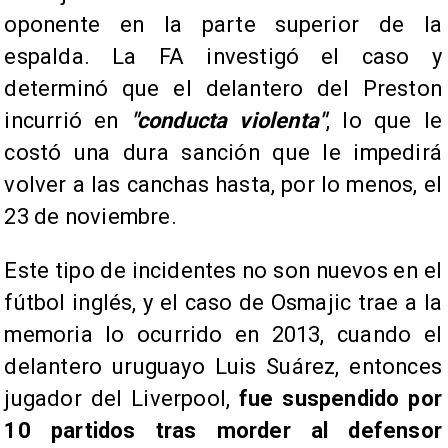
oponente en la parte superior de la
espalda. La FA investigó el caso y
determinó que el delantero del Preston
incurrió en
"conducta violenta"
, lo que le
costó una dura sanción que le impedirá
volver a las canchas hasta, por lo menos, el
23 de noviembre.
Este tipo de incidentes no son nuevos en el
fútbol inglés, y el caso de Osmajic trae a la
memoria lo ocurrido en 2013, cuando el
delantero uruguayo Luis Suárez, entonces
jugador del Liverpool,
fue suspendido por
10 partidos tras morder al defensor