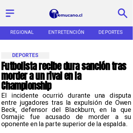
REGIONAL
ENTRETENCIÓN
DEPORTES
DEPORTES
Futbolista recibe dura sanción tras
morder a un rival en la
Championship
El incidente ocurrió durante una disputa
entre jugadores tras la expulsión de Owen
Beck, defensor del Blackburn, en la que
Osmajic fue acusado de morder a su
oponente en la parte superior de la espalda.