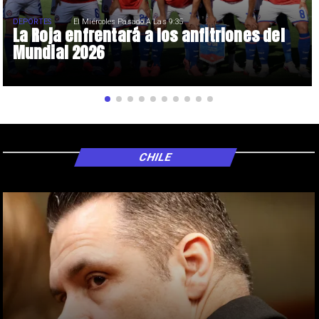
DEPORTES
El Miércoles Pasado A Las 9:35
La Roja enfrentará a los anfitriones del
Mundial 2026
CHILE