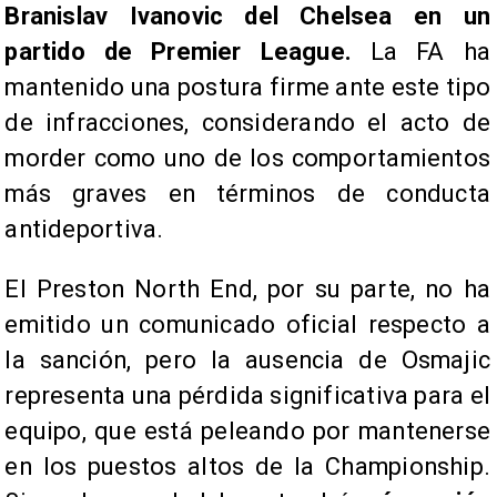
Branislav Ivanovic del Chelsea en un
partido de Premier League.
La FA ha
mantenido una postura firme ante este tipo
de infracciones, considerando el acto de
morder como uno de los comportamientos
más graves en términos de conducta
antideportiva.
El Preston North End, por su parte, no ha
emitido un comunicado oficial respecto a
la sanción, pero la ausencia de Osmajic
representa una pérdida significativa para el
equipo, que está peleando por mantenerse
en los puestos altos de la Championship.