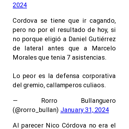
2024
Cordova se tiene que ir cagando,
pero no por el resultado de hoy, si
no porque eligió a Daniel Gutiérrez
de lateral antes que a Marcelo
Morales que tenia 7 asistencias.
Lo peor es la defensa corporativa
del gremio, callamperos culiaos.
— Rorro Bullanguero
(@rorro_bullan)
January 31, 2024
Al parecer Nico Córdova no era el