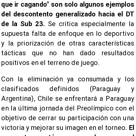
que ir cagando" son solo algunos ejemplos
del descontento generalizado hacia el DT
de la Sub 23.
Se critica especialmente la
supuesta falta de enfoque en lo deportivo
y la priorización de otras características
tácticas que no han dado resultados
positivos en el terreno de juego.
Con la eliminación ya consumada y los
clasificados definidos (Paraguay y
Argentina), Chile se enfrentará a Paraguay
en la última jornada del Preolímpico con el
objetivo de cerrar su participación con una
victoria y mejorar su imagen en el torneo.
El