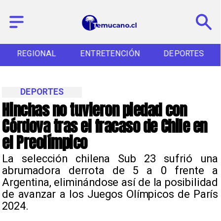
REGIONAL
ENTRETENCIÓN
DEPORTES
DEPORTES
Hinchas no tuvieron piedad con
Córdova tras el fracaso de Chile en
el Preolímpico
​La selección chilena Sub 23 sufrió una
abrumadora derrota de 5 a 0 frente a
Argentina, eliminándose así de la posibilidad
de avanzar a los Juegos Olímpicos de París
2024.