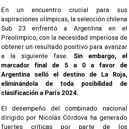
​En un encuentro crucial para sus
aspiraciones olímpicas, la selección chilena
Sub 23 enfrentó a Argentina en el
Preolímpico, con la necesidad imperiosa de
obtener un resultado positivo para avanzar
a la siguiente fase.
Sin embargo, el
marcador final de 5 a 0 a favor de
Argentina selló el destino de La Roja,
eliminándola de toda posibilidad de
clasificación a París 2024.
El desempeño del combinado nacional
dirigido por Nicolás Córdova ha generado
fuertes críticas por parte de los