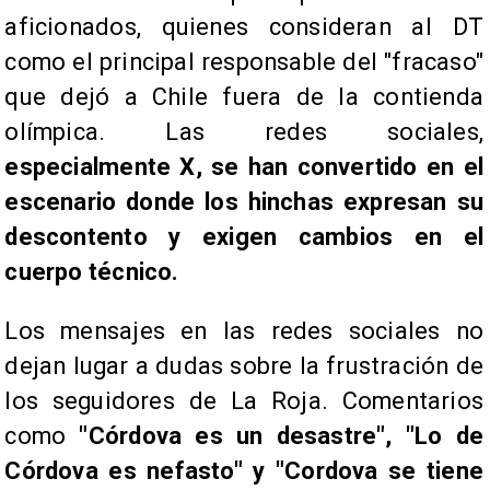
aficionados, quienes consideran al DT
como el principal responsable del "fracaso"
que dejó a Chile fuera de la contienda
olímpica. Las redes sociales,
especialmente X, se han convertido en el
escenario donde los hinchas expresan su
descontento y exigen cambios en el
cuerpo técnico.
Los mensajes en las redes sociales no
dejan lugar a dudas sobre la frustración de
los seguidores de La Roja. Comentarios
como
"Córdova es un desastre", "Lo de
Córdova es nefasto" y "Cordova se tiene