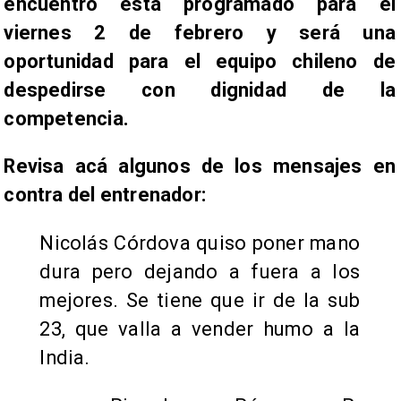
encuentro está programado para el
viernes 2 de febrero y será una
oportunidad para el equipo chileno de
despedirse con dignidad de la
competencia.
Revisa acá algunos de los mensajes en
contra del entrenador:
Nicolás Córdova quiso poner mano
dura pero dejando a fuera a los
mejores. Se tiene que ir de la sub
23, que valla a vender humo a la
India.