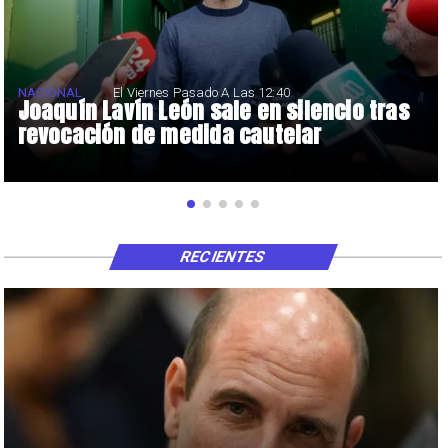
NACIONAL
El Viernes Pasado A Las 12:40
Joaquín Lavín León sale en silencio tras
revocación de medida cautelar
RECIENTES