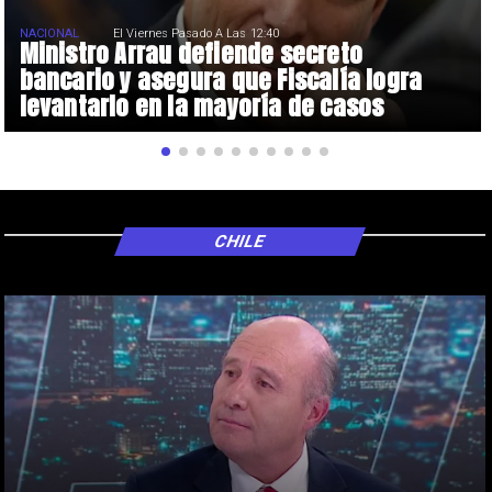
NACIONAL
El Viernes Pasado A Las 12:40
Ministro Arrau defiende secreto
bancario y asegura que Fiscalía logra
levantarlo en la mayoría de casos
CHILE