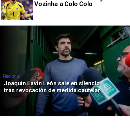
Vozinha a Colo Colo
Nacional
Joaquín Lavín León sale en silencio
tras revocación de medida cautelar