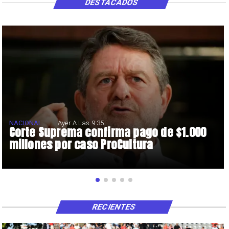
DESTACADOS
NACIONAL
Ayer A Las 9:35
Corte Suprema confirma pago de $1.000
millones por caso ProCultura
RECIENTES