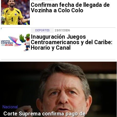
Confirman fecha de llegada de
Vozinha a Colo Colo
DEPORTES
23/07/2026
Inauguración Juegos
Centroamericanos y del Caribe:
Horario y Canal
Nacional
Corte Suprema confirma pago de