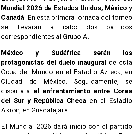
Mundial 2026 de Estados Unidos, México y
Canadá
. En esta primera jornada del torneo
se llevarán a cabo dos partidos
correspondientes al Grupo A.
México y Sudáfrica serán los
protagonistas del duelo inaugural
de esta
Copa del Mundo en el Estadio Azteca, en
Ciudad de México. Seguidamente, se
disputará
el enfrentamiento entre Corea
del Sur y República Checa
en el Estadio
Akron, en Guadalajara.
El Mundial 2026 dará inicio con el partido