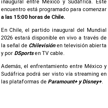
inaugural entre México y Sudáfrica. Este
encuentro está programado para comenzar
a las 15:00 horas de Chile.
En Chile, el partido inaugural del Mundial
2026 estará disponible en vivo a través de
la señal de
Chilevisión
en televisión abierta
y por
DSports
en TV cable.
Además, el enfrentamiento entre México y
Sudáfrica podrá ser visto vía streaming en
las plataformas de
Paramount+ y Disney+
.