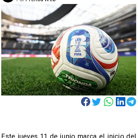
Este jueves 11 de junio marca el inicio del