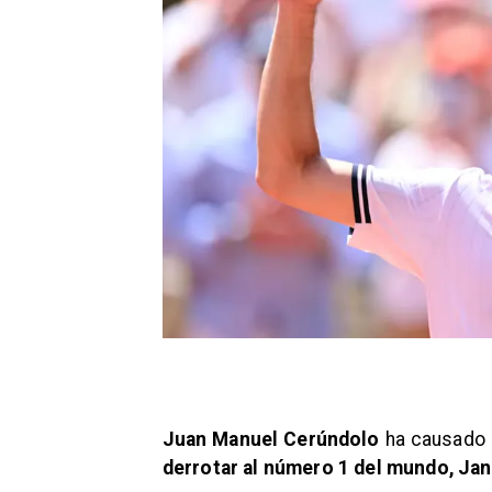
Juan Manuel Cerúndolo
ha causado 
derrotar al número 1 del mundo, Jan