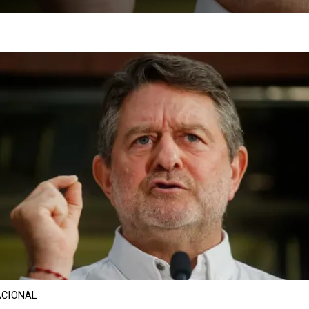
CIONAL