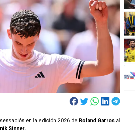
sensación en la edición 2026 de
Roland Garros
al
nik Sinner.