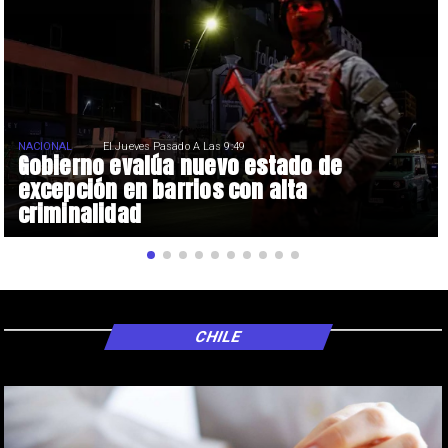
NACIONAL
El Jueves Pasado A Las 9:49
Gobierno evalúa nuevo estado de
excepción en barrios con alta
criminalidad
CHILE