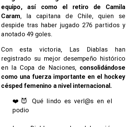
equipo, así como el retiro de Camila
Caram
, la capitana de Chile, quien se
despide tras haber jugado 276 partidos y
anotado 49 goles.
Con esta victoria, Las Diablas han
registrado su mejor desempeño histórico
en la Copa de Naciones,
consolidándose
como una fuerza importante en el hockey
césped femenino a nivel internacional.
❤️😈 Qué lindo es verl@s en el
podio