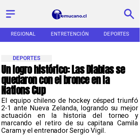
REGIONAL
ENTRETENCIÓN
DEPORTES
DEPORTES
Un logro histórico: Las Diablas se
quedaron con el bronce en la
Nations Cup
​El equipo chileno de hockey césped triunfó
2-1 ante Nueva Zelanda, logrando su mejor
actuación en la historia del torneo y
marcando el retiro de su capitana Camila
Caram y el entrenador Sergio Vigil.