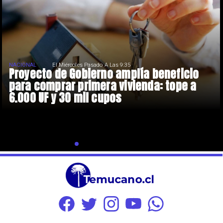
NACIONAL
El Miércoles Pasado A Las 9:35
Proyecto de Gobierno amplía beneficio
para comprar primera vivienda: tope a
6.000 UF y 30 mil cupos