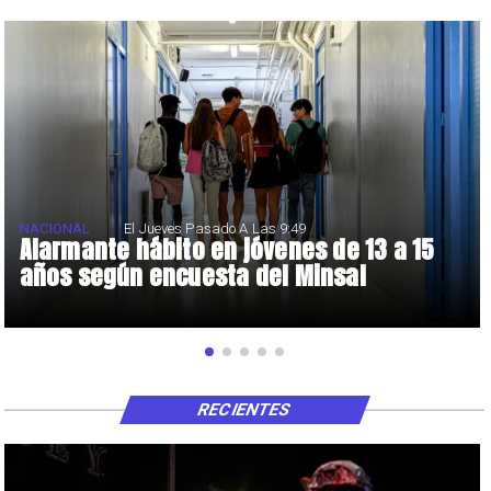
NACIONAL
El Jueves Pasado A Las 9:49
Alarmante hábito en jóvenes de 13 a 15
años según encuesta del Minsal
RECIENTES