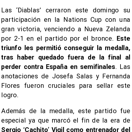
Las ‘Diablas’ cerraron este domingo su
participación en la Nations Cup con una
gran victoria, venciendo a Nueva Zelanda
por 2-1 en el partido por el bronce.
Este
triunfo les permitió conseguir la medalla,
tras haber quedado fuera de la final al
perder contra España en semifinales
. Las
anotaciones de Josefa Salas y Fernanda
Flores fueron cruciales para sellar este
logro.
Además de la medalla, este partido fue
especial ya que marcó el fin de la era de
Sergio ‘Cachito’ Vigil como entrenador del