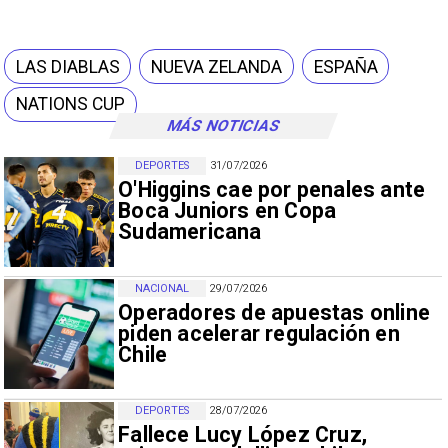
LAS DIABLAS
NUEVA ZELANDA
ESPAÑA
NATIONS CUP
MÁS NOTICIAS
DEPORTES
31/07/2026
O'Higgins cae por penales ante
Boca Juniors en Copa
Sudamericana
NACIONAL
29/07/2026
Operadores de apuestas online
piden acelerar regulación en
Chile
DEPORTES
28/07/2026
Fallece Lucy López Cruz,