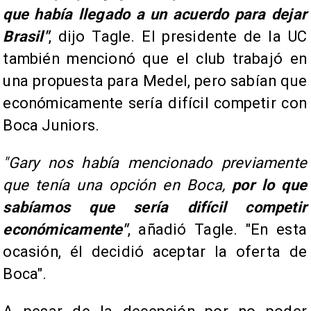
que había llegado a un acuerdo para dejar
Brasil"
, dijo Tagle. El presidente de la UC
también mencionó que el club trabajó en
una propuesta para Medel, pero sabían que
económicamente sería difícil competir con
Boca Juniors.
"Gary nos había mencionado previamente
que tenía una opción en Boca,
por lo que
sabíamos que sería difícil competir
económicamente"
, añadió Tagle. "En esta
ocasión, él decidió aceptar la oferta de
Boca".