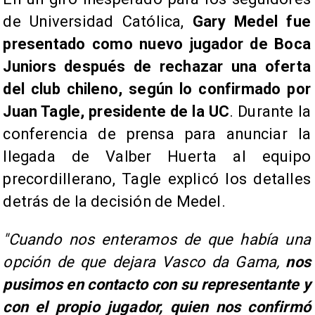
de Universidad Católica,
Gary Medel fue
presentado como nuevo jugador de Boca
Juniors después de rechazar una oferta
del club chileno, según lo confirmado por
Juan Tagle, presidente de la UC
. Durante la
conferencia de prensa para anunciar la
llegada de Valber Huerta al equipo
precordillerano, Tagle explicó los detalles
detrás de la decisión de Medel.
"Cuando nos enteramos de que había una
opción de que dejara Vasco da Gama,
nos
pusimos en contacto con su representante y
con el propio jugador, quien nos confirmó