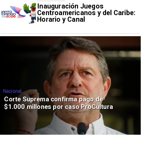
Inauguración Juegos
Centroamericanos y del Caribe:
Horario y Canal
Nacional
Corte Suprema confirma pago de
$1.000 millones por caso ProCultura