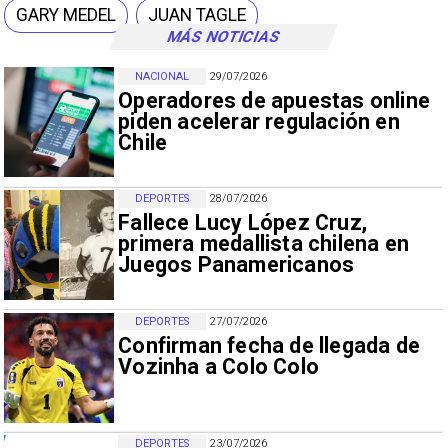
GARY MEDEL
JUAN TAGLE
MÁS NOTICIAS
NACIONAL
29/07/2026
Operadores de apuestas online
piden acelerar regulación en
Chile
DEPORTES
28/07/2026
Fallece Lucy López Cruz,
primera medallista chilena en
Juegos Panamericanos
DEPORTES
27/07/2026
Confirman fecha de llegada de
Vozinha a Colo Colo
DEPORTES
23/07/2026