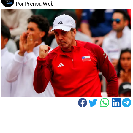
Por
Prensa Web