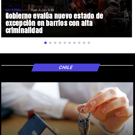
NACIONAL
Ayer A Las 9:49
Gobierno evalúa nuevo estado de
excepción en barrios con alta
criminalidad
CHILE