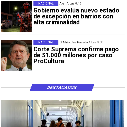
NACIONAL
Ayer A Las 9:49
Gobierno evalúa nuevo estado
de excepción en barrios con
alta criminalidad
NACIONAL
El Miércoles Pasado A Las 9:35
Corte Suprema confirma pago
de $1.000 millones por caso
ProCultura
DESTACADOS