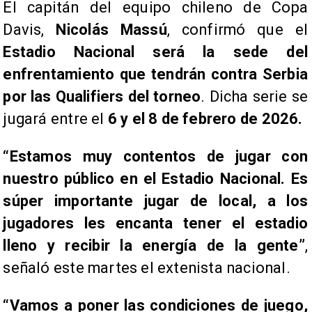
El capitán del equipo chileno de Copa
Davis,
Nicolás Massú
, confirmó que el
Estadio Nacional será la sede del
enfrentamiento que tendrán contra Serbia
por las Qualifiers del torneo
. Dicha serie se
jugará entre el
6 y el 8 de febrero de 2026.
“Estamos muy contentos de jugar con
nuestro público en el Estadio Nacional. Es
súper importante jugar de local, a los
jugadores les encanta tener el estadio
lleno y recibir la energía de la gente”
,
señaló este martes el extenista nacional.
“Vamos a poner las condiciones de juego,