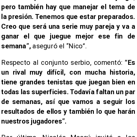
pero también hay que manejar el tema de
la presión. Tenemos que estar preparados.
Creo que será una serie muy pareja y va a
ganar el que juegue mejor ese fin de
semana”,
aseguró el “Nico”.
Respecto al conjunto serbio, comentó:
“Es
un rival muy difícil, con mucha historia,
tiene grandes tenistas que juegan bien en
todas las superficies. Todavía faltan un par
de semanas, así que vamos a seguir los
resultados de ellos y también lo que harán
nuestros jugadores”.