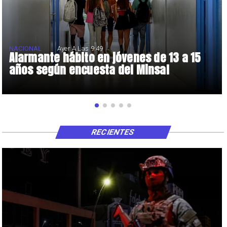
NACIONAL
Ayer A Las 9:49
Alarmante hábito en jóvenes de 13 a 15
años según encuesta del Minsal
RECIENTES