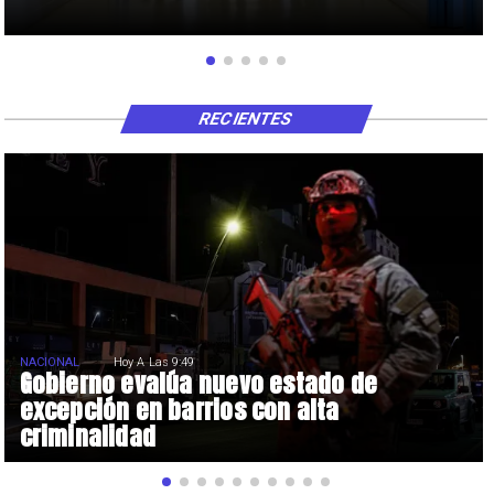
RECIENTES
NACIONAL
Hoy A Las 9:49
Gobierno evalúa nuevo estado de
excepción en barrios con alta
criminalidad