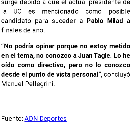
surge debido a que el actual presidente de
la UC es mencionado como posible
candidato para suceder a
Pablo Milad
a
finales de año.
“No podría opinar porque no estoy metido
en el tema, no conozco a Juan Tagle. Lo he
oído como directivo, pero no lo conozco
desde el punto de vista personal”
, concluyó
Manuel Pellegrini.
Fuente:
ADN Deportes