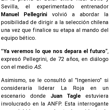
Sevilla, el experimentado entrenador
Manuel Pellegrini
volvió a abordar la
posibilidad de dirigir a la selección chilena
una vez que finalice su etapa al mando del
equipo bético.
“Ya veremos lo que nos depara el futuro”
,
expresó Pellegrini, de 72 años, en diálogo
con el medio
AS
.
Asimismo, se le consultó al "Ingeniero" si
consideraría liderar La Roja en un
escenario donde
Juan Tagle
estuviera
involucrado en la ANFP. Esta interrogante