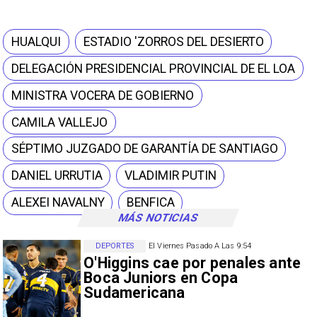
HUALQUI
ESTADIO 'ZORROS DEL DESIERTO
DELEGACIÓN PRESIDENCIAL PROVINCIAL DE EL LOA
MINISTRA VOCERA DE GOBIERNO
CAMILA VALLEJO
SÉPTIMO JUZGADO DE GARANTÍA DE SANTIAGO
DANIEL URRUTIA
VLADIMIR PUTIN
ALEXEI NAVALNY
BENFICA
MÁS NOTICIAS
DEPORTES
El Viernes Pasado A Las 9:54
O'Higgins cae por penales ante
Boca Juniors en Copa
Sudamericana