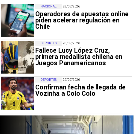
NACIONAL
29/07/2026
Operadores de apuestas online
piden acelerar regulación en
Chile
DEPORTES
28/07/2026
Fallece Lucy López Cruz,
primera medallista chilena en
Juegos Panamericanos
DEPORTES
27/07/2026
Confirman fecha de llegada de
Vozinha a Colo Colo