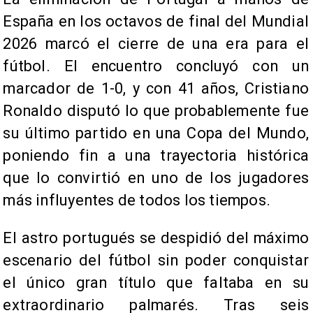
España en los octavos de final del Mundial
2026 marcó el cierre de una era para el
fútbol. El encuentro concluyó con un
marcador de 1-0, y con 41 años, Cristiano
Ronaldo disputó lo que probablemente fue
su último partido en una Copa del Mundo,
poniendo fin a una trayectoria histórica
que lo convirtió en uno de los jugadores
más influyentes de todos los tiempos.
El astro portugués se despidió del máximo
escenario del fútbol sin poder conquistar
el único gran título que faltaba en su
extraordinario palmarés. Tras seis