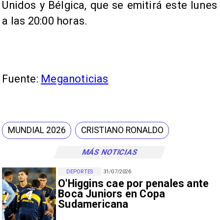
Unidos y Bélgica, que se emitirá este lunes
a las 20:00 horas.
Fuente:
Meganoticias
MUNDIAL 2026
CRISTIANO RONALDO
MÁS NOTICIAS
DEPORTES
31/07/2026
O'Higgins cae por penales ante
Boca Juniors en Copa
Sudamericana