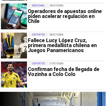
NACIONAL
29/07/2026
Operadores de apuestas online
piden acelerar regulación en
Chile
DEPORTES
28/07/2026
Fallece Lucy López Cruz,
primera medallista chilena en
Juegos Panamericanos
DEPORTES
27/07/2026
Confirman fecha de llegada de
Vozinha a Colo Colo