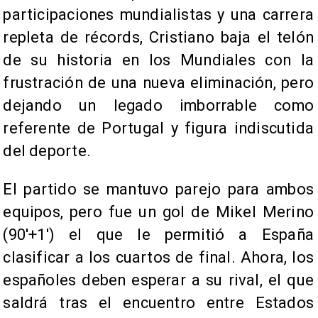
participaciones mundialistas y una carrera
repleta de récords, Cristiano baja el telón
de su historia en los Mundiales con la
frustración de una nueva eliminación, pero
dejando un legado imborrable como
referente de Portugal y figura indiscutida
del deporte.
El partido se mantuvo parejo para ambos
equipos, pero fue un gol de Mikel Merino
(90'+1') el que le permitió a España
clasificar a los cuartos de final. Ahora, los
españoles deben esperar a su rival, el que
saldrá tras el encuentro entre Estados