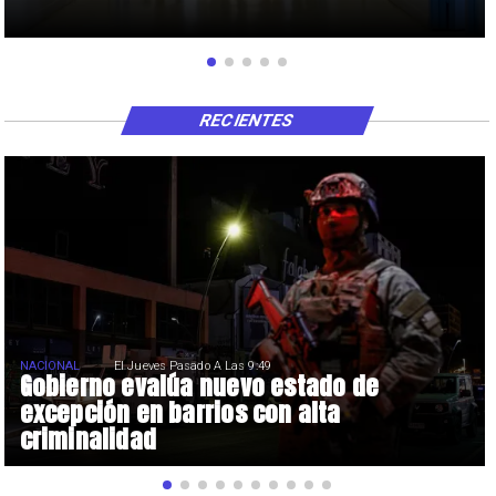
RECIENTES
NACIONAL
El Jueves Pasado A Las 9:49
Gobierno evalúa nuevo estado de
excepción en barrios con alta
criminalidad