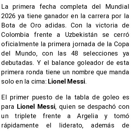
La primera fecha completa del Mundial
2026 ya tiene ganador en la carrera por la
Bota de Oro adidas. Con la victoria de
Colombia frente a Uzbekistán se cerró
oficialmente la primera jornada de la Copa
del Mundo, con las 48 selecciones ya
debutadas. Y el balance goleador de esta
primera ronda tiene un nombre que manda
solo en la cima:
Lionel Messi
.
El primer puesto de la tabla de goleo es
para
Lionel Messi
, quien se despachó con
un triplete frente a Argelia y tomó
rápidamente el liderato, además de