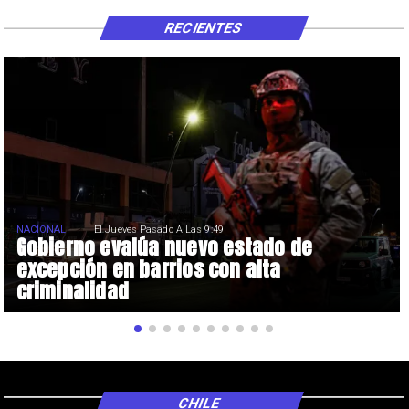
RECIENTES
NACIONAL
El Jueves Pasado A Las 9:49
Gobierno evalúa nuevo estado de
excepción en barrios con alta
criminalidad
CHILE