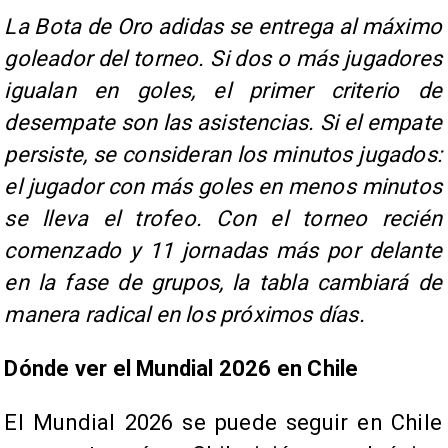
La Bota de Oro adidas se entrega al máximo
goleador del torneo. Si dos o más jugadores
igualan en goles, el primer criterio de
desempate son las asistencias. Si el empate
persiste, se consideran los minutos jugados:
el jugador con más goles en menos minutos
se lleva el trofeo. Con el torneo recién
comenzado y 11 jornadas más por delante
en la fase de grupos, la tabla cambiará de
manera radical en los próximos días.
Dónde ver el Mundial 2026 en Chile
El Mundial 2026 se puede seguir en Chile