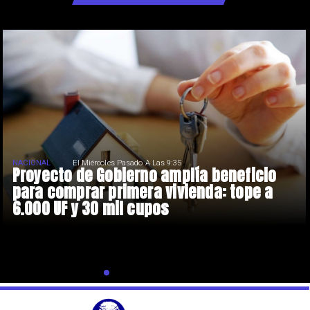
NACIONAL
El Miércoles Pasado A Las 9:35
Proyecto de Gobierno amplía beneficio
para comprar primera vivienda: tope a
6.000 UF y 30 mil cupos