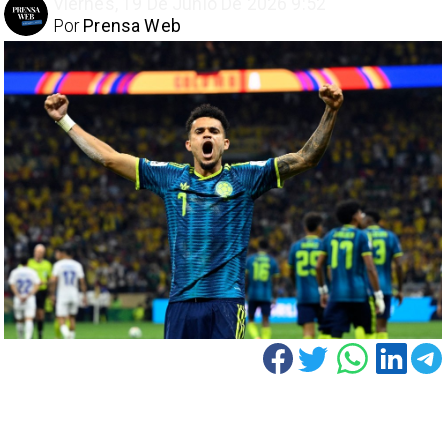
Viernes, 19 De Junio De 2026 9:52
Por
Prensa Web