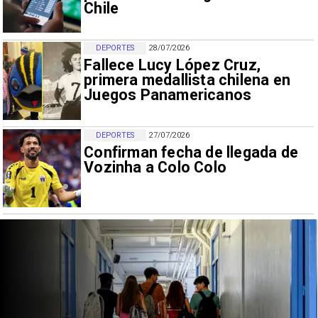
Chile
DEPORTES
28/07/2026
Fallece Lucy López Cruz,
primera medallista chilena en
Juegos Panamericanos
DEPORTES
27/07/2026
Confirman fecha de llegada de
Vozinha a Colo Colo