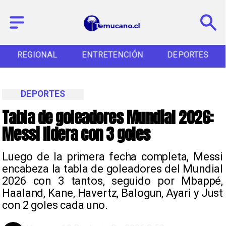
REGIONAL
ENTRETENCIÓN
DEPORTES
DEPORTES
Tabla de goleadores Mundial 2026:
Messi lidera con 3 goles
Luego de la primera fecha completa, Messi
encabeza la tabla de goleadores del Mundial
2026 con 3 tantos, seguido por Mbappé,
Haaland, Kane, Havertz, Balogun, Ayari y Just
con 2 goles cada uno.