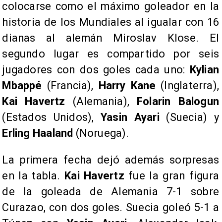
colocarse como el máximo goleador en la
historia de los Mundiales al igualar con 16
dianas al alemán Miroslav Klose. El
segundo lugar es compartido por seis
jugadores con dos goles cada uno:
Kylian
Mbappé
(Francia),
Harry Kane
(Inglaterra),
Kai Havertz
(Alemania),
Folarin Balogun
(Estados Unidos),
Yasin Ayari
(Suecia) y
Erling Haaland
(Noruega).
La primera fecha dejó además sorpresas
en la tabla.
Kai Havertz
fue la gran figura
de la goleada de Alemania 7-1 sobre
Curazao, con dos goles. Suecia goleó 5-1 a