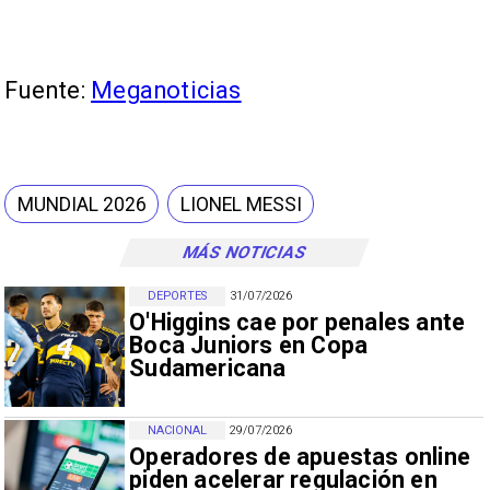
Fuente:
Meganoticias
MUNDIAL 2026
LIONEL MESSI
MÁS NOTICIAS
DEPORTES
31/07/2026
O'Higgins cae por penales ante
Boca Juniors en Copa
Sudamericana
NACIONAL
29/07/2026
Operadores de apuestas online
piden acelerar regulación en