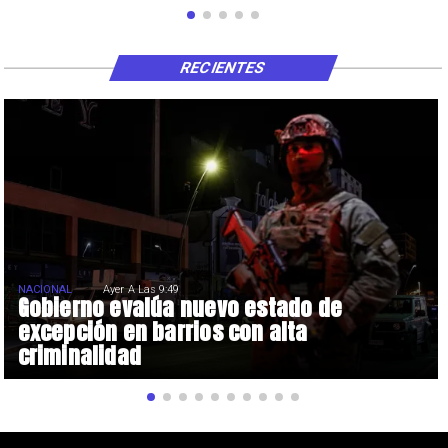
RECIENTES
NACIONAL
Ayer A Las 9:49
Gobierno evalúa nuevo estado de
excepción en barrios con alta
criminalidad