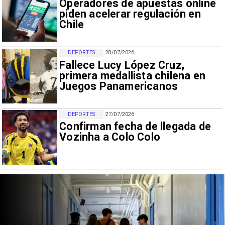
Operadores de apuestas online
piden acelerar regulación en
Chile
DEPORTES
28/07/2026
Fallece Lucy López Cruz,
primera medallista chilena en
Juegos Panamericanos
DEPORTES
27/07/2026
Confirman fecha de llegada de
Vozinha a Colo Colo