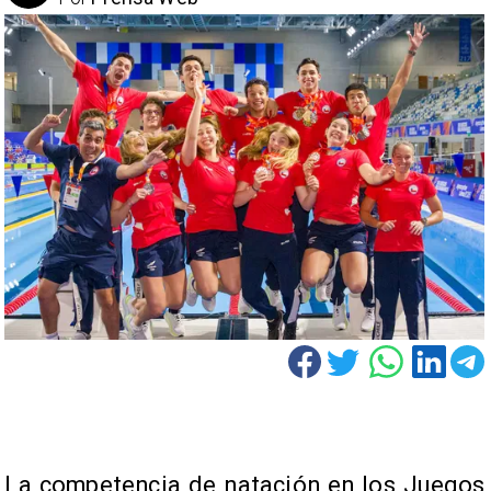
La competencia de natación en los Juegos