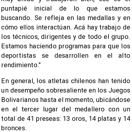
puntapié inicial de lo que estamos
buscando. Se refleja en las medallas y en
cómo ellos interactúan. Acá hay trabajo de
los técnicos, dirigentes y de todo el grupo.
Estamos haciendo programas para que los
deportistas se desarrollen en el alto
rendimiento."
En general, los atletas chilenos han tenido
un desempeño sobresaliente en los Juegos
Bolivarianos hasta el momento, ubicándose
en el tercer lugar del medallero con un
total de 41 preseas: 13 oros, 14 platas y 14
bronces.