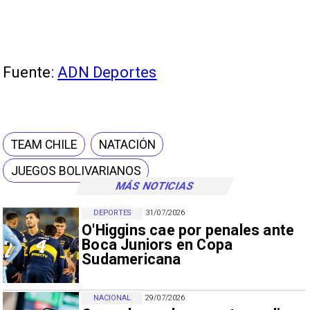
Fuente:
ADN Deportes
TEAM CHILE
NATACIÓN
JUEGOS BOLIVARIANOS
MÁS NOTICIAS
DEPORTES
31/07/2026
O'Higgins cae por penales ante
Boca Juniors en Copa
Sudamericana
NACIONAL
29/07/2026