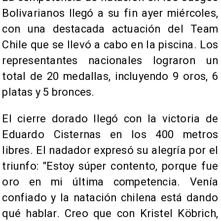
Bolivarianos llegó a su fin ayer miércoles,
con una destacada actuación del Team
Chile que se llevó a cabo en la piscina. Los
representantes nacionales lograron un
total de 20 medallas, incluyendo 9 oros, 6
platas y 5 bronces.
El cierre dorado llegó con la victoria de
Eduardo Cisternas en los 400 metros
libres. El nadador expresó su alegría por el
triunfo: "Estoy súper contento, porque fue
oro en mi última competencia. Venía
confiado y la natación chilena está dando
qué hablar. Creo que con Kristel Köbrich,