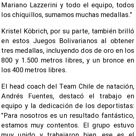
Mariano Lazzerini y todo el equipo, todos
los chiquillos, sumamos muchas medallas."
Kristel Köbrich, por su parte, también brilló
en estos Juegos Bolivarianos al obtener
tres medallas, incluyendo dos de oro en los
800 y 1.500 metros libres, y un bronce en
los 400 metros libres.
El head coach del Team Chile de natación,
Andrés Fuentes, destacó el trabajo en
equipo y la dedicación de los deportistas:
"Para nosotros es un resultado fantástico,
estamos muy contentos. El grupo estuvo
muy unido y trabajaron bien, ese es el