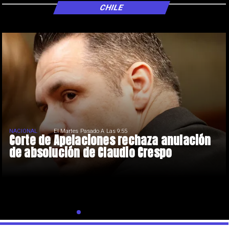
CHILE
NACIONAL
El Martes Pasado A Las 9:55
Corte de Apelaciones rechaza anulación
de absolución de Claudio Crespo