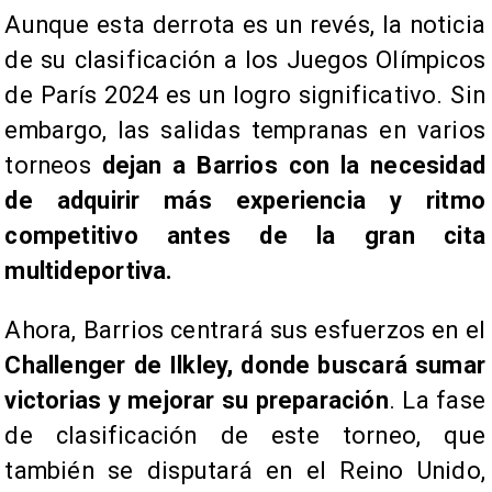
Aunque esta derrota es un revés, la noticia
de su clasificación a los Juegos Olímpicos
de París 2024 es un logro significativo. Sin
embargo, las salidas tempranas en varios
torneos
dejan a Barrios con la necesidad
de adquirir más experiencia y ritmo
competitivo antes de la gran cita
multideportiva.
Ahora, Barrios centrará sus esfuerzos en el
Challenger de Ilkley, donde buscará sumar
victorias y mejorar su preparación
. La fase
de clasificación de este torneo, que
también se disputará en el Reino Unido,