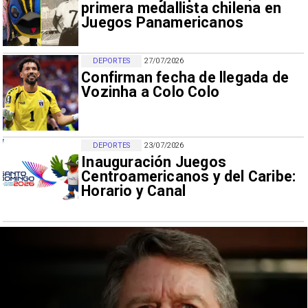
primera medallista chilena en
Juegos Panamericanos
DEPORTES
27/07/2026
Confirman fecha de llegada de
Vozinha a Colo Colo
DEPORTES
23/07/2026
Inauguración Juegos
Centroamericanos y del Caribe:
Horario y Canal