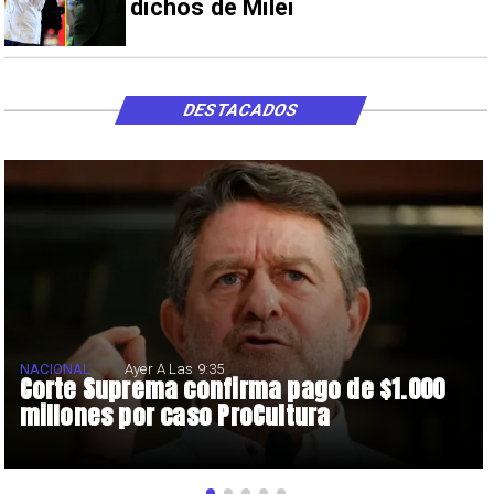
dichos de Milei
DESTACADOS
NACIONAL
Ayer A Las 9:35
Corte Suprema confirma pago de $1.000
millones por caso ProCultura