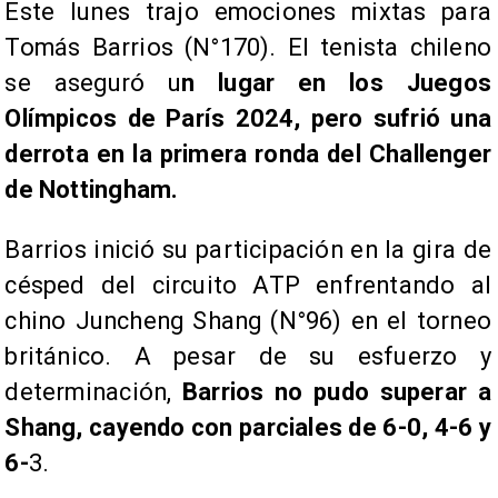
Este lunes trajo emociones mixtas para
Tomás Barrios (N°170). El tenista chileno
se aseguró u
n lugar en los Juegos
Olímpicos de París 2024, pero sufrió una
derrota en la primera ronda del Challenger
de Nottingham.
Barrios inició su participación en la gira de
césped del circuito ATP enfrentando al
chino Juncheng Shang (N°96) en el torneo
británico. A pesar de su esfuerzo y
determinación,
Barrios no pudo superar a
Shang, cayendo con parciales de 6-0, 4-6 y
6-
3.