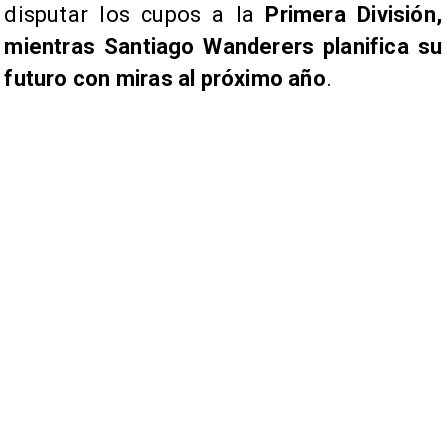
disputar los cupos a la
Primera División,
mientras Santiago Wanderers planifica su
futuro con miras al próximo año
.