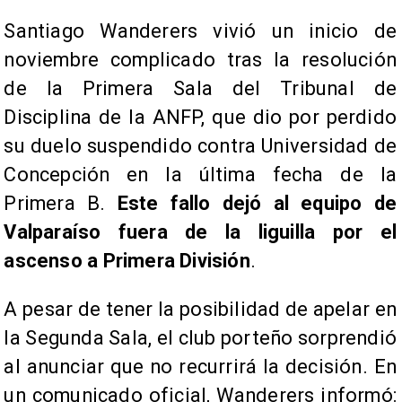
Santiago Wanderers vivió un inicio de
noviembre complicado tras la resolución
de la Primera Sala del Tribunal de
Disciplina de la ANFP, que dio por perdido
su duelo suspendido contra Universidad de
Concepción en la última fecha de la
Primera B.
Este fallo dejó al equipo de
Valparaíso fuera de la liguilla por el
ascenso a Primera División
.
A pesar de tener la posibilidad de apelar en
la Segunda Sala, el club porteño sorprendió
al anunciar que no recurrirá la decisión. En
un comunicado oficial, Wanderers informó: