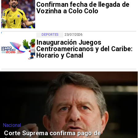
Confirman fecha de llegada de
Vozinha a Colo Colo
DEPORTES
23/07/2026
Inauguración Juegos
Centroamericanos y del Caribe:
Horario y Canal
Nacional
Corte Suprema confirma pago de