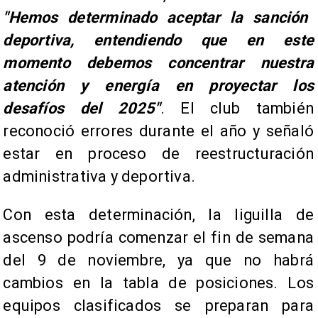
"Hemos determinado aceptar la sanción
deportiva, entendiendo que en este
momento debemos concentrar nuestra
atención y energía en proyectar los
desafíos del 2025"
. El club también
reconoció errores durante el año y señaló
estar en proceso de reestructuración
administrativa y deportiva.
Con esta determinación, la liguilla de
ascenso podría comenzar el fin de semana
del 9 de noviembre, ya que no habrá
cambios en la tabla de posiciones. Los
equipos clasificados se preparan para