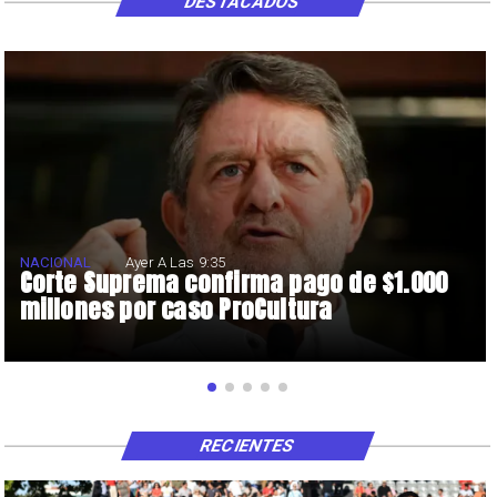
DESTACADOS
NACIONAL
Ayer A Las 9:35
Corte Suprema confirma pago de $1.000
millones por caso ProCultura
RECIENTES