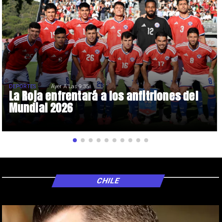
DEPORTES
Ayer A Las 9:35
La Roja enfrentará a los anfitriones del
Mundial 2026
CHILE