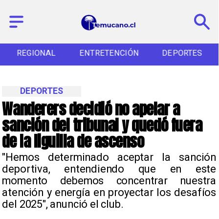
REGIONAL
ENTRETENCIÓN
DEPORTES
DEPORTES
Wanderers decidió no apelar a
sanción del tribunal y quedó fuera
de la liguilla de ascenso
​"Hemos determinado aceptar la sanción
deportiva, entendiendo que en este
momento debemos concentrar nuestra
atención y energía en proyectar los desafíos
del 2025", anunció el club.