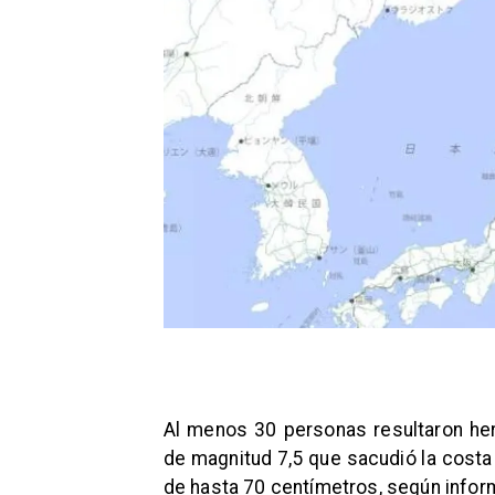
Al menos 30 personas resultaron he
de magnitud 7,5 que sacudió la costa
de hasta 70 centímetros, según inform