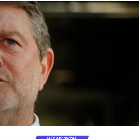
MÁS RECIENTES