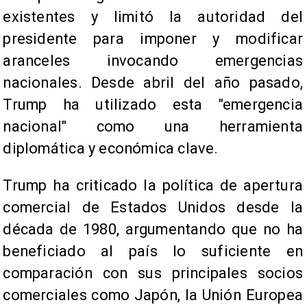
existentes y limitó la autoridad del
presidente para imponer y modificar
aranceles invocando emergencias
nacionales. Desde abril del año pasado,
Trump ha utilizado esta "emergencia
nacional" como una herramienta
diplomática y económica clave.
Trump ha criticado la política de apertura
comercial de Estados Unidos desde la
década de 1980, argumentando que no ha
beneficiado al país lo suficiente en
comparación con sus principales socios
comerciales como Japón, la Unión Europea