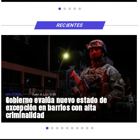
RECIENTES
NACIONAL
Ayer A Las 9:49
Gobierno evalúa nuevo estado de
excepción en barrios con alta
criminalidad