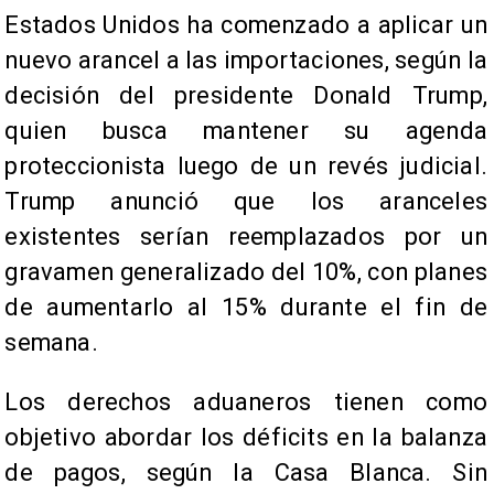
Estados Unidos ha comenzado a aplicar un
nuevo arancel a las importaciones, según la
decisión del presidente Donald Trump,
quien busca mantener su agenda
proteccionista luego de un revés judicial.
Trump anunció que los aranceles
existentes serían reemplazados por un
gravamen generalizado del 10%, con planes
de aumentarlo al 15% durante el fin de
semana.
Los derechos aduaneros tienen como
objetivo abordar los déficits en la balanza
de pagos, según la Casa Blanca. Sin