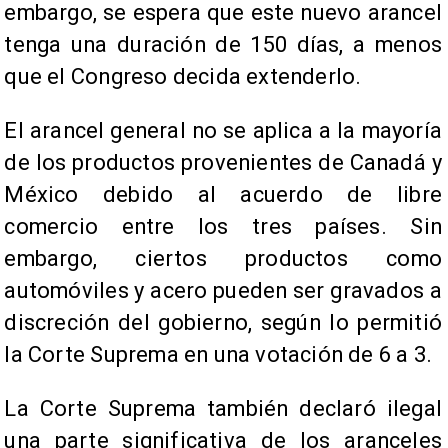
embargo, se espera que este nuevo arancel
tenga una duración de 150 días, a menos
que el Congreso decida extenderlo.
El arancel general no se aplica a la mayoría
de los productos provenientes de Canadá y
México debido al acuerdo de libre
comercio entre los tres países. Sin
embargo, ciertos productos como
automóviles y acero pueden ser gravados a
discreción del gobierno, según lo permitió
la Corte Suprema en una votación de 6 a 3.
La Corte Suprema también declaró ilegal
una parte significativa de los aranceles