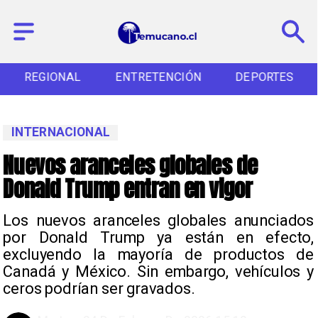
REGIONAL
ENTRETENCIÓN
DEPORTES
INTERNACIONAL
Nuevos aranceles globales de
Donald Trump entran en vigor
Los nuevos aranceles globales anunciados
por Donald Trump ya están en efecto,
excluyendo la mayoría de productos de
Canadá y México. Sin embargo, vehículos y
ceros podrían ser gravados.