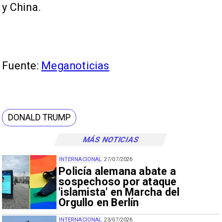
y China.
Fuente:
Meganoticias
DONALD TRUMP
MÁS NOTICIAS
INTERNACIONAL
27/07/2026
Policía alemana abate a
sospechoso por ataque
'islamista' en Marcha del
Orgullo en Berlín
INTERNACIONAL
23/07/2026