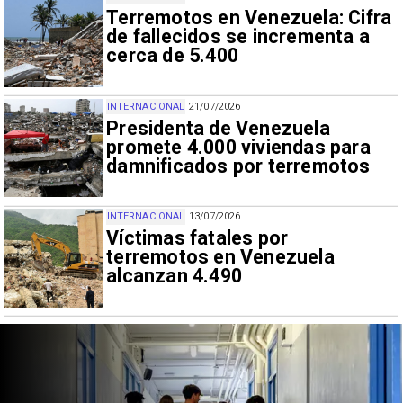
Terremotos en Venezuela: Cifra
de fallecidos se incrementa a
cerca de 5.400
INTERNACIONAL
21/07/2026
Presidenta de Venezuela
promete 4.000 viviendas para
damnificados por terremotos
INTERNACIONAL
13/07/2026
Víctimas fatales por
terremotos en Venezuela
alcanzan 4.490