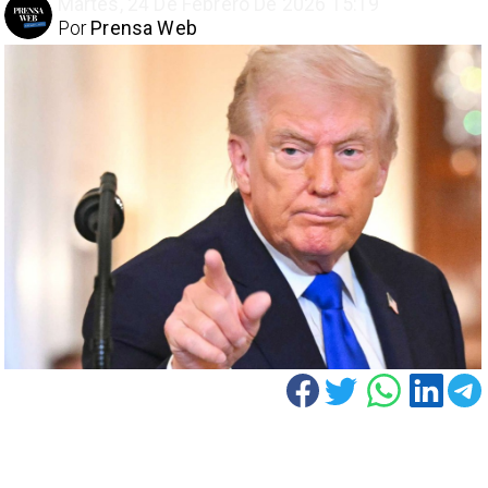
Martes, 24 De Febrero De 2026 15:19
Por
Prensa Web