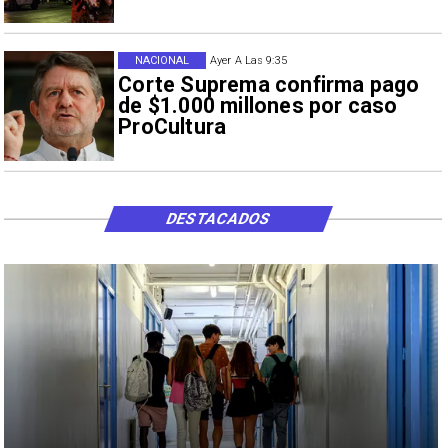
NACIONAL
Ayer A Las 9:35
Corte Suprema confirma pago
de $1.000 millones por caso
ProCultura
DESTACADOS