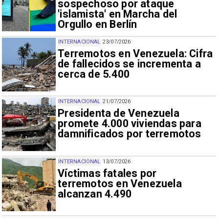
sospechoso por ataque
'islamista' en Marcha del
Orgullo en Berlín
INTERNACIONAL
23/07/2026
Terremotos en Venezuela: Cifra
de fallecidos se incrementa a
cerca de 5.400
INTERNACIONAL
21/07/2026
Presidenta de Venezuela
promete 4.000 viviendas para
damnificados por terremotos
INTERNACIONAL
13/07/2026
Víctimas fatales por
terremotos en Venezuela
alcanzan 4.490