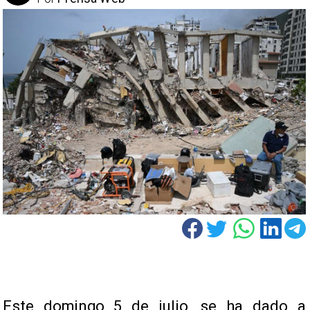
Este domingo 5 de julio, se ha dado a