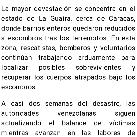
La mayor devastación se concentra en el
estado de La Guaira, cerca de Caracas,
donde barrios enteros quedaron reducidos
a escombros tras los terremotos. En esta
zona, rescatistas, bomberos y voluntarios
continúan trabajando arduamente para
localizar posibles sobrevivientes y
recuperar los cuerpos atrapados bajo los
escombros.
A casi dos semanas del desastre, las
autoridades venezolanas siguen
actualizando el balance de víctimas
mientras avanzan en las labores de