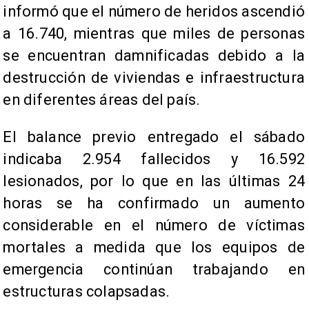
informó que el número de heridos ascendió
a 16.740, mientras que miles de personas
se encuentran damnificadas debido a la
destrucción de viviendas e infraestructura
en diferentes áreas del país.
El balance previo entregado el sábado
indicaba 2.954 fallecidos y 16.592
lesionados, por lo que en las últimas 24
horas se ha confirmado un aumento
considerable en el número de víctimas
mortales a medida que los equipos de
emergencia continúan trabajando en
estructuras colapsadas.