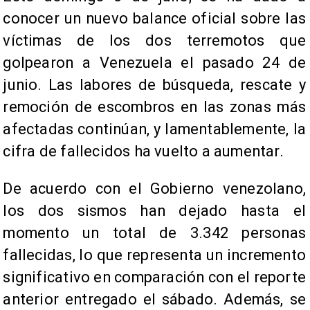
conocer un nuevo balance oficial sobre las
víctimas de los dos terremotos que
golpearon a Venezuela el pasado 24 de
junio. Las labores de búsqueda, rescate y
remoción de escombros en las zonas más
afectadas continúan, y lamentablemente, la
cifra de fallecidos ha vuelto a aumentar.
De acuerdo con el Gobierno venezolano,
los dos sismos han dejado hasta el
momento un total de 3.342 personas
fallecidas, lo que representa un incremento
significativo en comparación con el reporte
anterior entregado el sábado. Además, se