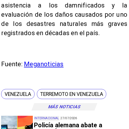
asistencia a los damnificados y la
evaluación de los daños causados por uno
de los desastres naturales más graves
registrados en décadas en el país.
Fuente:
Meganoticias
VENEZUELA
TERREMOTO EN VENEZUELA
MÁS NOTICIAS
INTERNACIONAL
27/07/2026
Policía alemana abate a