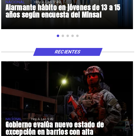
NACIONAL
Hoy A Las 9:49
Alarmante hábito en jóvenes de 13 a 15
años según encuesta del Minsal
RECIENTES
NACIONAL
Hoy A Las 9:49
Gobierno evalúa nuevo estado de
excepción en barrios con alta