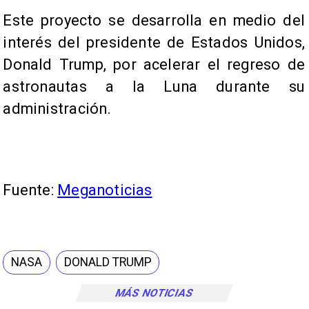
Este proyecto se desarrolla en medio del
interés del presidente de Estados Unidos,
Donald Trump, por acelerar el regreso de
astronautas a la Luna durante su
administración.
Fuente:
Meganoticias
NASA
DONALD TRUMP
MÁS NOTICIAS