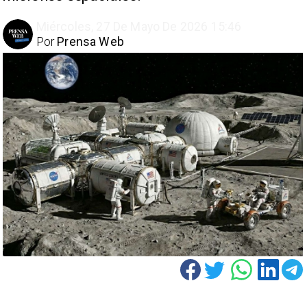
Miércoles, 27 De Mayo De 2026 15:46
Por
Prensa Web