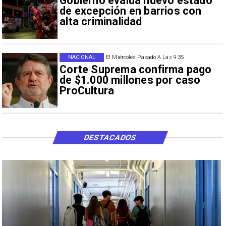
Gobierno evalúa nuevo estado
de excepción en barrios con
alta criminalidad
NACIONAL
El Miércoles Pasado A Las 9:35
Corte Suprema confirma pago
de $1.000 millones por caso
ProCultura
DESTACADOS