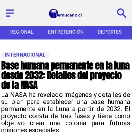
REGIONAL
ENTRETENCIÓN
DEPORTES
INTERNACIONAL
Base humana permanente en la luna
desde 2032: Detalles del proyecto
de la NASA
La NASA ha revelado imágenes y detalles de
su plan para establecer una base humana
permanente en la Luna a partir de 2032. El
proyecto consta de tres fases y tiene como
objetivo crear una colonia para futuras
misiones espaciales.