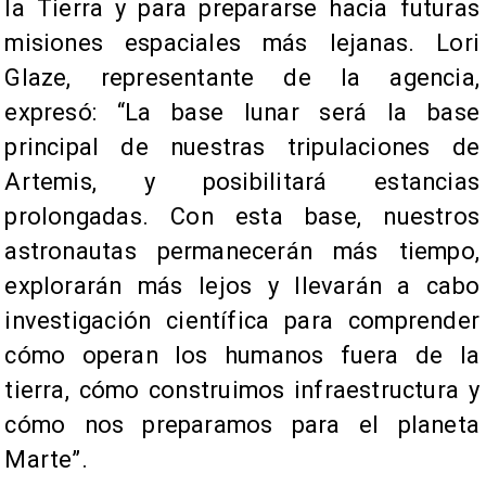
la Tierra y para prepararse hacia futuras
misiones espaciales más lejanas. Lori
Glaze, representante de la agencia,
expresó: “La base lunar será la base
principal de nuestras tripulaciones de
Artemis, y posibilitará estancias
prolongadas. Con esta base, nuestros
astronautas permanecerán más tiempo,
explorarán más lejos y llevarán a cabo
investigación científica para comprender
cómo operan los humanos fuera de la
tierra, cómo construimos infraestructura y
cómo nos preparamos para el planeta
Marte”.