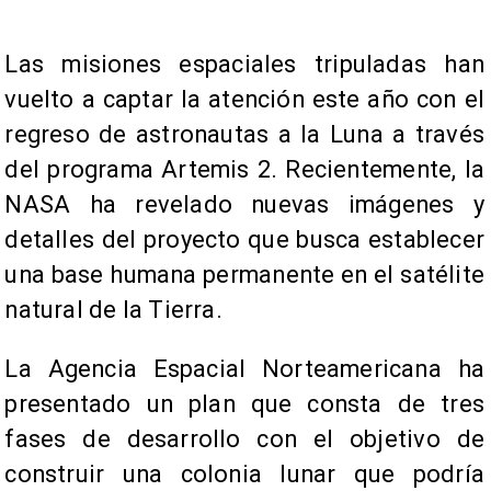
Las misiones espaciales tripuladas han
vuelto a captar la atención este año con el
regreso de astronautas a la Luna a través
del programa Artemis 2. Recientemente, la
NASA ha revelado nuevas imágenes y
detalles del proyecto que busca establecer
una base humana permanente en el satélite
natural de la Tierra.
La Agencia Espacial Norteamericana ha
presentado un plan que consta de tres
fases de desarrollo con el objetivo de
construir una colonia lunar que podría