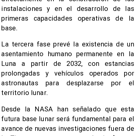
instalaciones y en el desarrollo de las
primeras capacidades operativas de la
base.
La tercera fase prevé la existencia de un
asentamiento humano permanente en la
Luna a partir de 2032, con estancias
prolongadas y vehículos operados por
astronautas para desplazarse por el
territorio lunar.
Desde la NASA han señalado que esta
futura base lunar será fundamental para el
avance de nuevas investigaciones fuera de