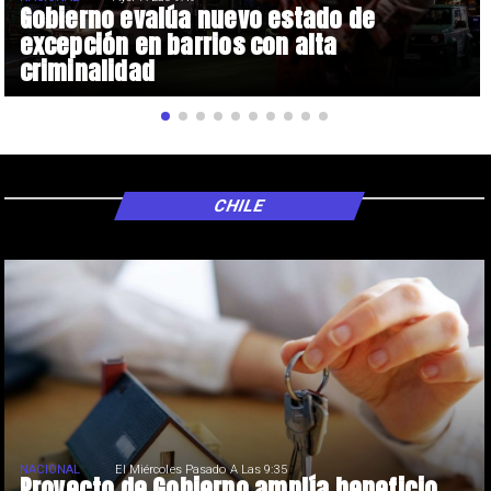
Gobierno evalúa nuevo estado de
excepción en barrios con alta
criminalidad
CHILE
NACIONAL
El Miércoles Pasado A Las 9:35
Proyecto de Gobierno amplía beneficio