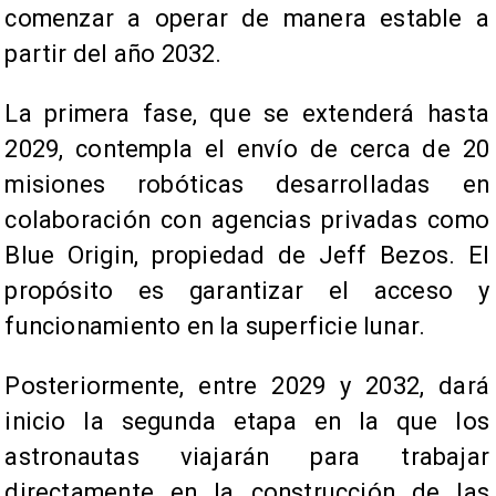
comenzar a operar de manera estable a
partir del año 2032.
La primera fase, que se extenderá hasta
2029, contempla el envío de cerca de 20
misiones robóticas desarrolladas en
colaboración con agencias privadas como
Blue Origin, propiedad de Jeff Bezos. El
propósito es garantizar el acceso y
funcionamiento en la superficie lunar.
Posteriormente, entre 2029 y 2032, dará
inicio la segunda etapa en la que los
astronautas viajarán para trabajar
directamente en la construcción de las