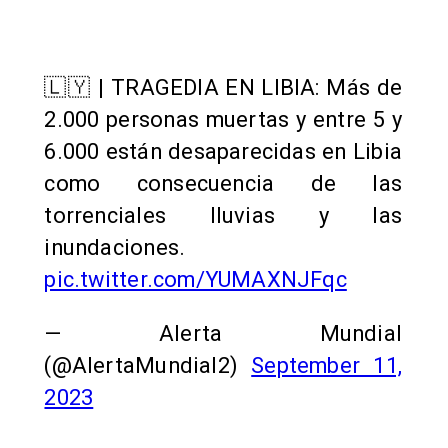
🇱🇾 | TRAGEDIA EN LIBIA: Más de
2.000 personas muertas y entre 5 y
6.000 están desaparecidas en Libia
como consecuencia de las
torrenciales lluvias y las
inundaciones.
pic.twitter.com/YUMAXNJFqc
— Alerta Mundial
(@AlertaMundial2)
September 11,
2023