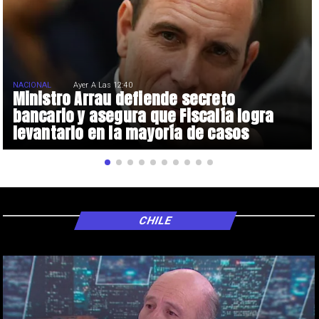
NACIONAL
Ayer A Las 12:40
Ministro Arrau defiende secreto
bancario y asegura que Fiscalía logra
levantarlo en la mayoría de casos
CHILE