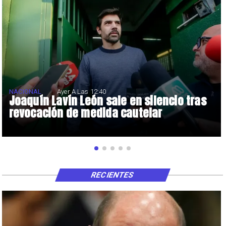
NACIONAL
Ayer A Las 12:40
Joaquín Lavín León sale en silencio tras
revocación de medida cautelar
RECIENTES