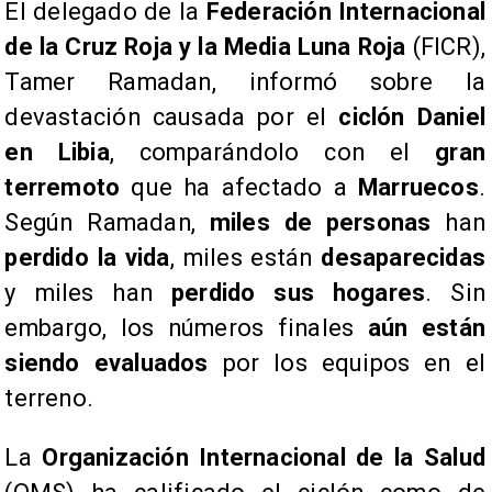
El delegado de la
Federación Internacional
de la Cruz Roja y la Media Luna Roja
(FICR),
Tamer Ramadan, informó sobre la
devastación causada por el
ciclón Daniel
en Libia
, comparándolo con el
gran
terremoto
que ha afectado a
Marruecos
.
Según Ramadan,
miles de personas
han
perdido la vida
, miles están
desaparecidas
y miles han
perdido sus hogares
. Sin
embargo, los números finales
aún están
siendo evaluados
por los equipos en el
terreno.
La
Organización Internacional de la Salud