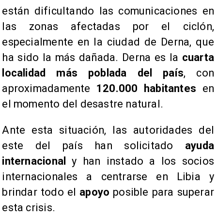
están dificultando las comunicaciones en
las zonas afectadas por el ciclón,
especialmente en la ciudad de Derna, que
ha sido la más dañada. Derna es la
cuarta
localidad más poblada del país
, con
aproximadamente
120.000 habitantes
en
el momento del desastre natural.
Ante esta situación, las autoridades del
este del país han solicitado
ayuda
internacional
y han instado a los socios
internacionales a centrarse en Libia y
brindar todo el
apoyo
posible para superar
esta crisis.