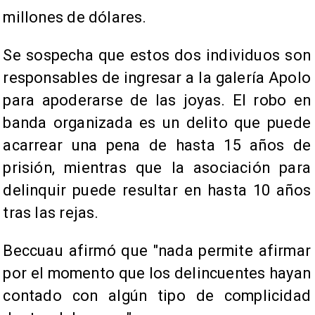
millones de dólares.
Se sospecha que estos dos individuos son
responsables de ingresar a la galería Apolo
para apoderarse de las joyas. El robo en
banda organizada es un delito que puede
acarrear una pena de hasta 15 años de
prisión, mientras que la asociación para
delinquir puede resultar en hasta 10 años
tras las rejas.
Beccuau afirmó que "nada permite afirmar
por el momento que los delincuentes hayan
contado con algún tipo de complicidad