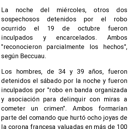
La noche del miércoles, otros dos
sospechosos detenidos por el robo
ocurrido el 19 de octubre fueron
inculpados y encarcelados. Ambos
"reconocieron parcialmente los hechos",
según Beccuau.
Los hombres, de 34 y 39 años, fueron
detenidos el sábado por la noche y fueron
inculpados por "robo en banda organizada
y asociación para delinquir con miras a
cometer un crimen". Ambos formarían
parte del comando que hurtó ocho joyas de
la corona francesa valuadas en más de 100