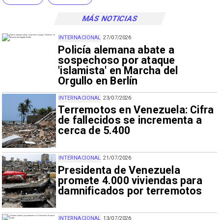
MÁS NOTICIAS
INTERNACIONAL
27/07/2026
Policía alemana abate a
sospechoso por ataque
'islamista' en Marcha del
Orgullo en Berlín
INTERNACIONAL
23/07/2026
Terremotos en Venezuela: Cifra
de fallecidos se incrementa a
cerca de 5.400
INTERNACIONAL
21/07/2026
Presidenta de Venezuela
promete 4.000 viviendas para
damnificados por terremotos
INTERNACIONAL
13/07/2026