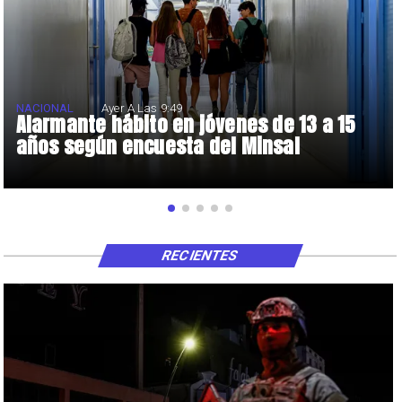
NACIONAL
Ayer A Las 9:49
Alarmante hábito en jóvenes de 13 a 15
años según encuesta del Minsal
RECIENTES