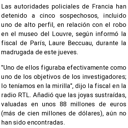
Las autoridades policiales de Francia han
detenido a cinco sospechosos, incluido
uno de alto perfil, en relación con el robo
en el museo del Louvre, según informó la
fiscal de París, Laure Beccuau, durante la
madrugada de este jueves.
"Uno de ellos figuraba efectivamente como
uno de los objetivos de los investigadores;
lo teníamos en la mirilla", dijo la fiscal en la
radio RTL. Añadió que las joyas sustraídas,
valuadas en unos 88 millones de euros
(más de cien millones de dólares), aún no
han sido encontradas.