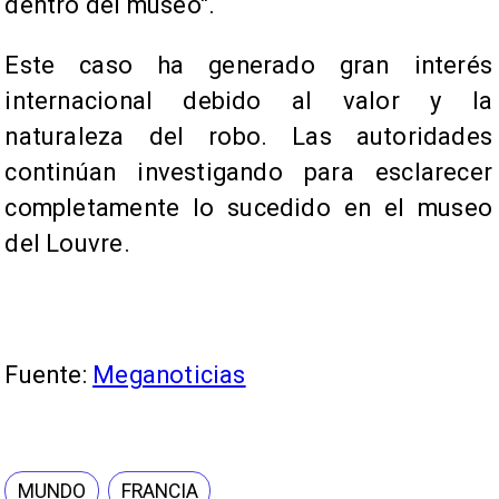
dentro del museo".
Este caso ha generado gran interés
internacional debido al valor y la
naturaleza del robo. Las autoridades
continúan investigando para esclarecer
completamente lo sucedido en el museo
del Louvre.
Fuente:
Meganoticias
MUNDO
FRANCIA