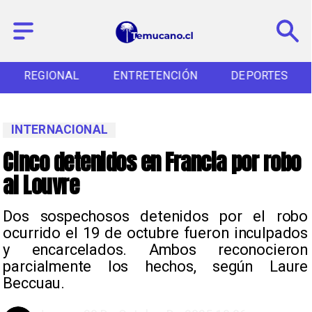
REGIONAL
ENTRETENCIÓN
DEPORTES
INTERNACIONAL
Cinco detenidos en Francia por robo
al Louvre
Dos sospechosos detenidos por el robo
ocurrido el 19 de octubre fueron inculpados
y encarcelados. Ambos reconocieron
parcialmente los hechos, según Laure
Beccuau.