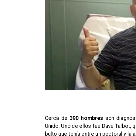
Cerca de
390 hombres
son diagnos
Unido. Uno de ellos fue Dave Talbot,
bulto que tenía entre un pectoral y la ax