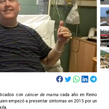
ticados con
cáncer de mama
cada año en Reino
 quien empezó a presentar síntomas en 2015 por un
ila.