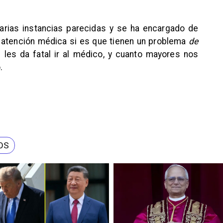
arias instancias parecidas y se ha encargado de
 atención médica si es que tienen un problema
de
 les da fatal ir al médico, y cuanto mayores nos
.
OS