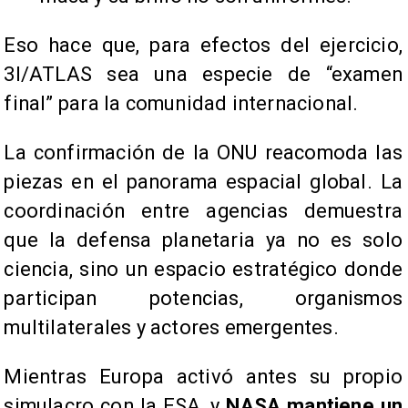
Eso hace que, para efectos del ejercicio,
3I/ATLAS sea una especie de “examen
final” para la comunidad internacional.
La confirmación de la ONU reacomoda las
piezas en el panorama espacial global. La
coordinación entre agencias demuestra
que la defensa planetaria ya no es solo
ciencia, sino un espacio estratégico donde
participan potencias, organismos
multilaterales y actores emergentes.
Mientras Europa activó antes su propio
simulacro con la ESA, y
NASA mantiene un