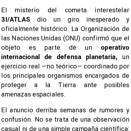
El misterio del cometa interestelar
3I/ATLAS
dio un giro inesperado y
oficialmente histórico. La Organización de
las Naciones Unidas (ONU) confirmó que el
objeto es parte de un
operativo
internacional de defensa planetaria,
un
ejercicio real —no teórico— coordinado por
los principales organismos encargados de
proteger a la Tierra ante posibles
amenazas espaciales.
El anuncio derriba semanas de rumores y
confusión. No se trata de una observación
casual ni de una simple campaña científica: