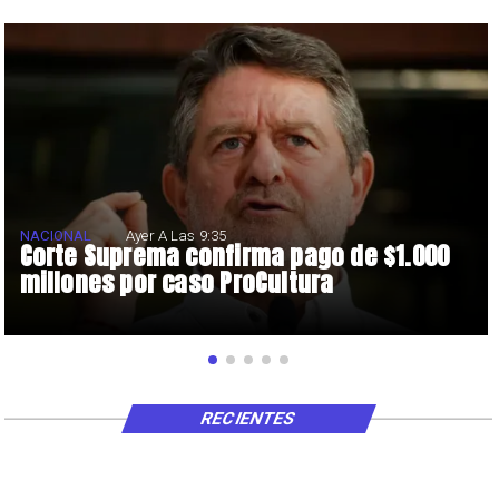
NACIONAL
Ayer A Las 9:35
Corte Suprema confirma pago de $1.000
millones por caso ProCultura
RECIENTES