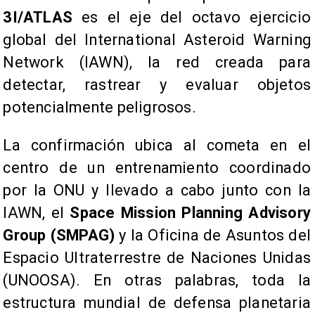
3I/ATLAS
es el eje del octavo ejercicio
global del International Asteroid Warning
Network (IAWN), la red creada para
detectar, rastrear y evaluar objetos
potencialmente peligrosos.
La confirmación ubica al cometa en el
centro de un entrenamiento coordinado
por la ONU y llevado a cabo junto con la
IAWN, el
Space Mission Planning Advisory
Group (SMPAG)
y la Oficina de Asuntos del
Espacio Ultraterrestre de Naciones Unidas
(UNOOSA). En otras palabras, toda la
estructura mundial de defensa planetaria