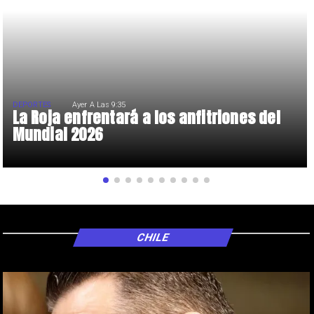
DEPORTES
Ayer A Las 9:35
La Roja enfrentará a los anfitriones del
Mundial 2026
CHILE