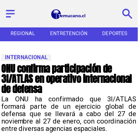
REGIONAL
ENTRETENCIÓN
DEPORTES
INTERNACIONAL
ONU confirma participación de
3I/ATLAS en operativo internacional
de defensa
La ONU ha confirmado que 3I/ATLAS
formará parte de un ejercicio global de
defensa que se llevará a cabo del 27 de
noviembre al 27 de enero, con coordinación
entre diversas agencias espaciales.