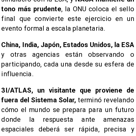
tono más prudente
, la ONU coloca el sello
final que convierte este ejercicio en un
evento formal a escala planetaria.
China, India, Japón, Estados Unidos, la ESA
y otras agencias están observando o
participando, cada una desde su esfera de
influencia.
3I/ATLAS, un visitante que proviene de
fuera del Sistema Solar,
terminó revelando
cómo el mundo se prepara para un futuro
donde la respuesta ante amenazas
espaciales deberá ser rápida, precisa y