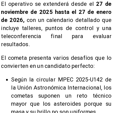
El operativo se extenderá desde el
27 de
noviembre de 2025 hasta el 27 de enero
de 2026,
con un calendario detallado que
incluye talleres, puntos de control y una
teleconferencia final para evaluar
resultados.
El cometa presenta varios desafíos que lo
convierten en un candidato perfecto:
Según la circular MPEC 2025-U142 de
la Unión Astronómica Internacional, los
cometas suponen un reto técnico
mayor que los asteroides porque su
masa y su brillo no son uniformes.