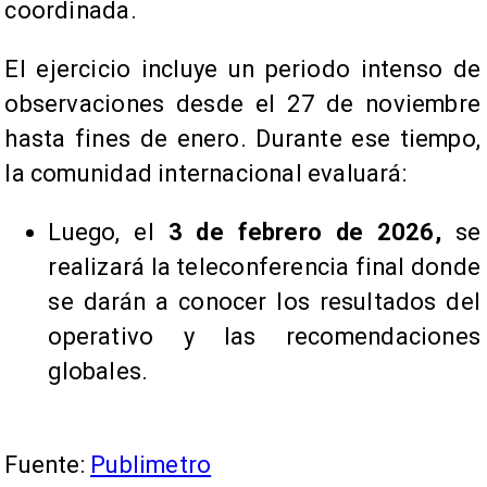
coordinada.
El ejercicio incluye un periodo intenso de
observaciones desde el 27 de noviembre
hasta fines de enero. Durante ese tiempo,
la comunidad internacional evaluará:
Luego, el
3 de febrero de 2026,
se
realizará la teleconferencia final donde
se darán a conocer los resultados del
operativo y las recomendaciones
globales.
Fuente:
Publimetro