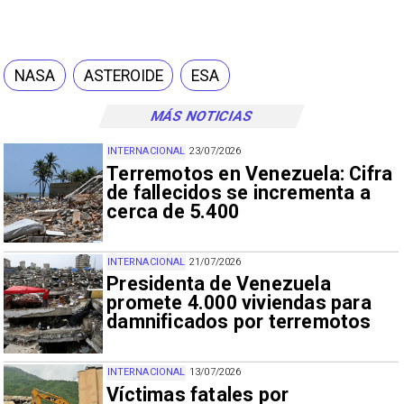
NASA
ASTEROIDE
ESA
MÁS NOTICIAS
INTERNACIONAL
23/07/2026
Terremotos en Venezuela: Cifra
de fallecidos se incrementa a
cerca de 5.400
INTERNACIONAL
21/07/2026
Presidenta de Venezuela
promete 4.000 viviendas para
damnificados por terremotos
INTERNACIONAL
13/07/2026
Víctimas fatales por