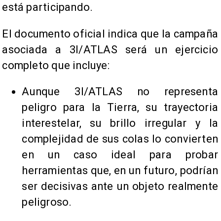
está participando.
El documento oficial indica que la campaña
asociada a 3I/ATLAS será un ejercicio
completo que incluye:
Aunque 3I/ATLAS no representa
peligro para la Tierra, su trayectoria
interestelar, su brillo irregular y la
complejidad de sus colas lo convierten
en un caso ideal para probar
herramientas que, en un futuro, podrían
ser decisivas ante un objeto realmente
peligroso.