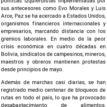
políticas izquierdistas implementadas por
sus antecesores como Evo Morales y Luis
Arce, Paz se ha acercado a Estados Unidos,
organismos financieros internacionales y
empresarios, marcando distancia con los
gremios laborales. En medio de la peor
crisis económica en cuatro décadas en
Bolivia, sindicatos de campesinos, mineros,
maestros y obreros mantienen protestas
desde principios de mayo.
Además de marchas casi diarias, se han
registrado medio centenar de bloqueos de
rutas en todo el país, lo que ha provocado
desabastecimiento de alimentos,