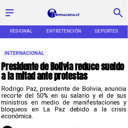
REGIONAL
ENTRETENCIÓN
DEPORTES
INTERNACIONAL
Presidente de Bolivia reduce sueldo
a la mitad ante protestas
Rodrigo Paz, presidente de Bolivia, anuncia
recorte del 50% en su salario y el de sus
ministros en medio de manifestaciones y
bloqueos en La Paz debido a la crisis
económica.