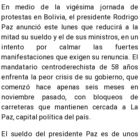
En medio de la vigésima jornada de
protestas en Bolivia, el presidente Rodrigo
Paz anunció este lunes que reducirá a la
mitad su sueldo y el de sus ministros, en un
intento por calmar las fuertes
manifestaciones que exigen su renuncia. El
mandatario centroderechista de 58 años
enfrenta la peor crisis de su gobierno, que
comenzó hace apenas seis meses en
noviembre pasado, con bloqueos de
carreteras que mantienen cercada a La
Paz, capital política del país.
El sueldo del presidente Paz es de unos