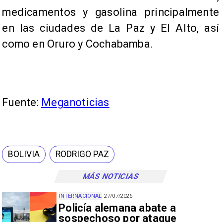
medicamentos y gasolina principalmente
en las ciudades de La Paz y El Alto, así
como en Oruro y Cochabamba.
Fuente:
Meganoticias
BOLIVIA
RODRIGO PAZ
MÁS NOTICIAS
INTERNACIONAL
27/07/2026
Policía alemana abate a
sospechoso por ataque