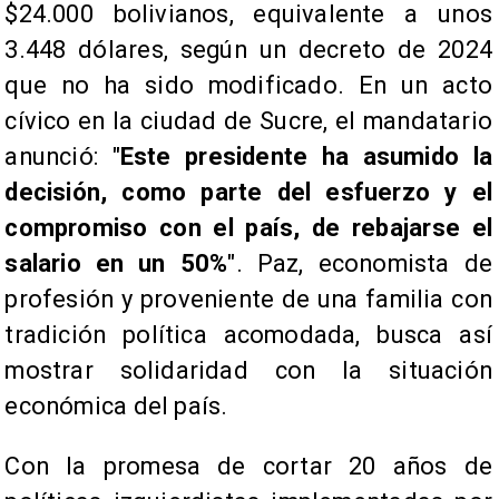
$24.000 bolivianos, equivalente a unos
3.448 dólares, según un decreto de 2024
que no ha sido modificado. En un acto
cívico en la ciudad de Sucre, el mandatario
anunció: "
Este presidente ha asumido la
decisión, como parte del esfuerzo y el
compromiso con el país, de rebajarse el
salario en un 50%
". Paz, economista de
profesión y proveniente de una familia con
tradición política acomodada, busca así
mostrar solidaridad con la situación
económica del país.
Con la promesa de cortar 20 años de