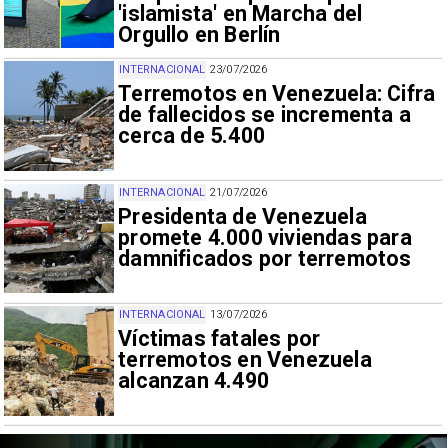
'islamista' en Marcha del
Orgullo en Berlín
INTERNACIONAL
23/07/2026
Terremotos en Venezuela: Cifra
de fallecidos se incrementa a
cerca de 5.400
INTERNACIONAL
21/07/2026
Presidenta de Venezuela
promete 4.000 viviendas para
damnificados por terremotos
INTERNACIONAL
13/07/2026
Víctimas fatales por
terremotos en Venezuela
alcanzan 4.490