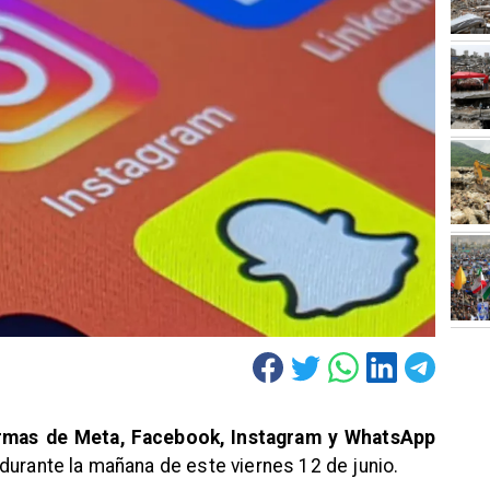
ormas de Meta, Facebook, Instagram y WhatsApp
durante la mañana de este viernes 12 de junio.