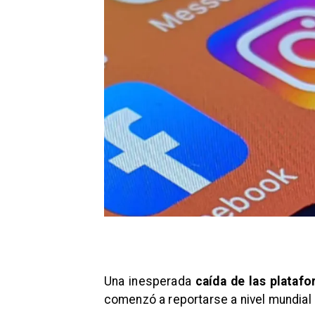
Una inesperada
caída de las plataf
comenzó a reportarse a nivel mundial 