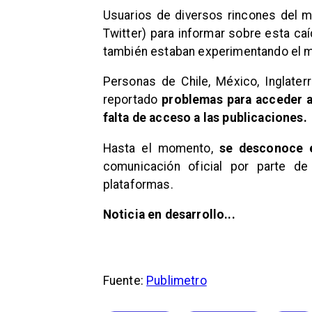
Usuarios de diversos rincones del mu
Twitter) para informar sobre esta caí
también estaban experimentando el 
Personas de Chile, México, Inglater
reportado
problemas para acceder a
falta de acceso a las publicaciones.
Hasta el momento,
se desconoce e
comunicación oficial por parte d
plataformas.
Noticia en desarrollo...
Fuente:
Publimetro