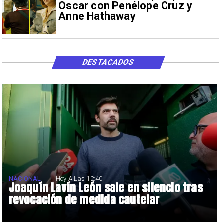
Oscar con Penélope Cruz y
Anne Hathaway
DESTACADOS
NACIONAL
Hoy A Las 12:40
Joaquín Lavín León sale en silencio tras
revocación de medida cautelar