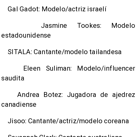
Gal Gadot: Modelo/actriz israelí
Jasmine Tookes: Modelo
estadounidense
SITALA: Cantante/modelo tailandesa
Eleen Suliman: Modelo/influencer
saudita
Andrea Botez: Jugadora de ajedrez
canadiense
Jisoo: Cantante/actriz/modelo coreana