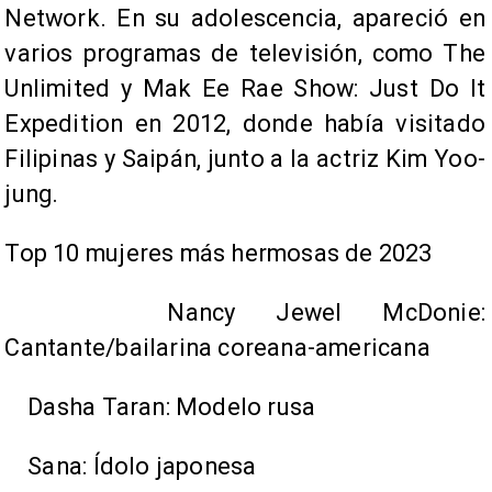
Network. En su adolescencia, apareció en
varios programas de televisión, como The
Unlimited y Mak Ee Rae Show: Just Do It
Expedition en 2012, donde había visitado
Filipinas y Saipán, junto a la actriz Kim Yoo-
jung.
Top 10 mujeres más hermosas de 2023
Nancy Jewel McDonie:
Cantante/bailarina coreana-americana
Dasha Taran: Modelo rusa
Sana: Ídolo japonesa