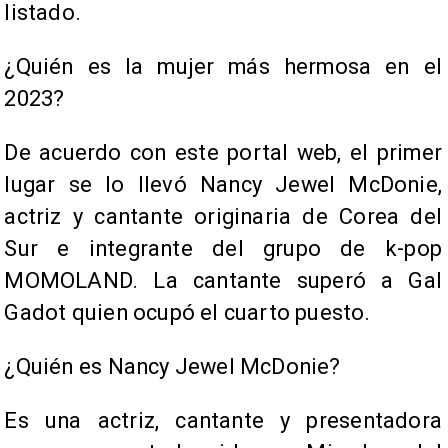
listado.
¿Quién es la mujer más hermosa en el
2023?
De acuerdo con este portal web, el primer
lugar se lo llevó Nancy Jewel McDonie,
actriz y cantante originaria de Corea del
Sur e integrante del grupo de k-pop
MOMOLAND. La cantante superó a Gal
Gadot quien ocupó el cuarto puesto.
​¿Quién es Nancy Jewel McDonie?
Es una actriz, cantante y presentadora