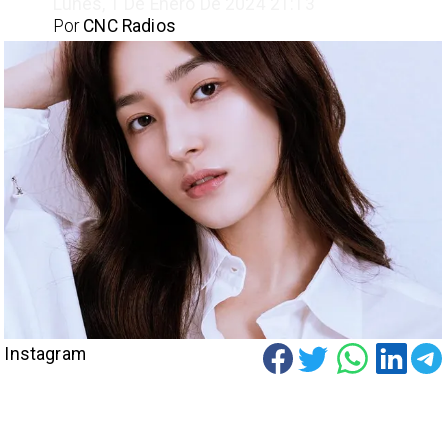
Lunes, 1 De Enero De 2024 21:13
Por
CNC Radios
Instagram