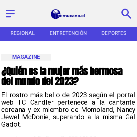
REGIONAL
ENTRETENCIÓN
DEPORTES
MAGAZINE
¿Quién es la mujer más hermosa
del mundo del 2023?
​El rostro más bello de 2023 según el portal
web TC Candler pertenece a la cantante
coreana y ex miembro de Momoland, Nancy
Jewel McDonie, superando a la misma Gal
Gadot.