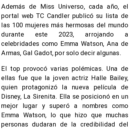
Además de Miss Universo, cada año, el
portal web TC Candler publicó su lista de
las 100 mujeres más hermosas del mundo
durante este 2023, arrojando a
celebridades como Emma Watson, Ana de
Armas, Gal Gadot, por solo decir algunas.
El top provocó varias polémicas. Una de
ellas fue que la joven actriz Halle Bailey,
quien protagonizó la nueva película de
Disney, La Sirenita. Ella se posicionó en un
mejor lugar y superó a nombres como
Emma Watson, lo que hizo que muchas
personas dudaran de la credibilidad del