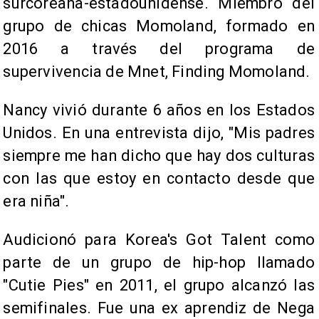
surcoreana-estadounidense. Miembro del
grupo de chicas Momoland, formado en
2016 a través del programa de
supervivencia de Mnet, Finding Momoland.
Nancy vivió durante 6 años en los Estados
Unidos. En una entrevista dijo, "Mis padres
siempre me han dicho que hay dos culturas
con las que estoy en contacto desde que
era niña".
Audicionó para Korea's Got Talent como
parte de un grupo de hip-hop llamado
"Cutie Pies" en 2011, el grupo alcanzó las
semifinales. Fue una ex aprendiz de Nega