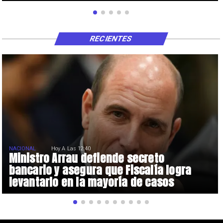
RECIENTES
NACIONAL
Hoy A Las 12:40
Ministro Arrau defiende secreto
bancario y asegura que Fiscalía logra
levantarlo en la mayoría de casos