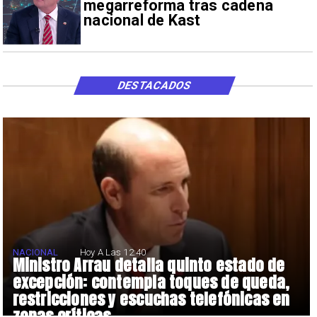
megarreforma tras cadena
nacional de Kast
DESTACADOS
NACIONAL
Hoy A Las 12:40
Ministro Arrau detalla quinto estado de
excepción: contempla toques de queda,
restricciones y escuchas telefónicas en
zonas críticas