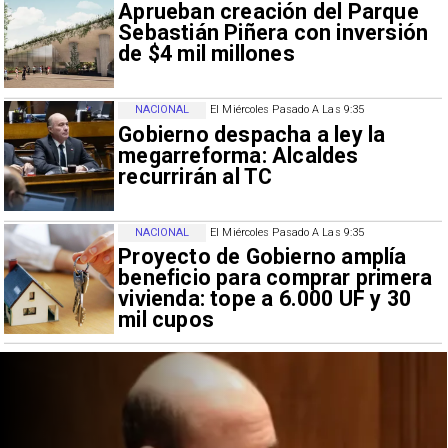
Aprueban creación del Parque
Sebastián Piñera con inversión
de $4 mil millones
NACIONAL
El Miércoles Pasado A Las 9:35
Gobierno despacha a ley la
megarreforma: Alcaldes
recurrirán al TC
NACIONAL
El Miércoles Pasado A Las 9:35
Proyecto de Gobierno amplía
beneficio para comprar primera
vivienda: tope a 6.000 UF y 30
mil cupos