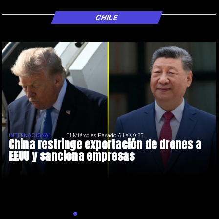
CHILE
INTERNACIONAL
El Miércoles Pasado A Las 9:35
China restringe exportación de drones a
EEUU y sanciona empresas