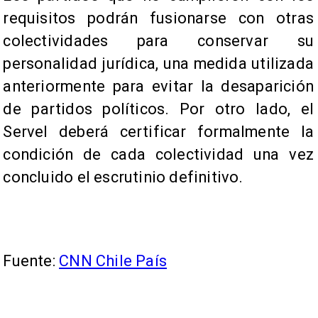
requisitos podrán fusionarse con otras
colectividades para conservar su
personalidad jurídica, una medida utilizada
anteriormente para evitar la desaparición
de partidos políticos. Por otro lado, el
Servel deberá certificar formalmente la
condición de cada colectividad una vez
concluido el escrutinio definitivo.
Fuente:
CNN Chile País