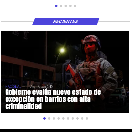
RECIENTES
NACIONAL
Ayer A Las 9:49
Gobierno evalúa nuevo estado de
excepción en barrios con alta
criminalidad