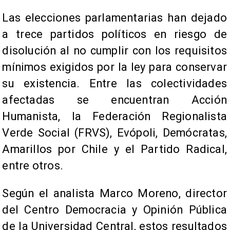
Las elecciones parlamentarias han dejado
a trece partidos políticos en riesgo de
disolución al no cumplir con los requisitos
mínimos exigidos por la ley para conservar
su existencia. Entre las colectividades
afectadas se encuentran Acción
Humanista, la Federación Regionalista
Verde Social (FRVS), Evópoli, Demócratas,
Amarillos por Chile y el Partido Radical,
entre otros.
Según el analista Marco Moreno, director
del Centro Democracia y Opinión Pública
de la Universidad Central, estos resultados