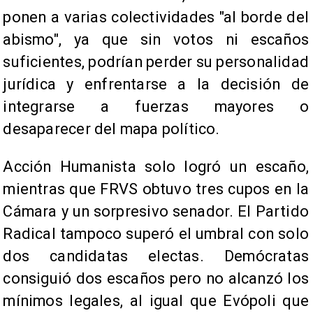
ponen a varias colectividades "al borde del
abismo", ya que sin votos ni escaños
suficientes, podrían perder su personalidad
jurídica y enfrentarse a la decisión de
integrarse a fuerzas mayores o
desaparecer del mapa político.
Acción Humanista solo logró un escaño,
mientras que FRVS obtuvo tres cupos en la
Cámara y un sorpresivo senador. El Partido
Radical tampoco superó el umbral con solo
dos candidatas electas. Demócratas
consiguió dos escaños pero no alcanzó los
mínimos legales, al igual que Evópoli que