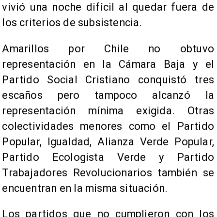
vivió una noche difícil al quedar fuera de
los criterios de subsistencia.
Amarillos por Chile no obtuvo
representación en la Cámara Baja y el
Partido Social Cristiano conquistó tres
escaños pero tampoco alcanzó la
representación mínima exigida. Otras
colectividades menores como el Partido
Popular, Igualdad, Alianza Verde Popular,
Partido Ecologista Verde y Partido
Trabajadores Revolucionarios también se
encuentran en la misma situación.
Los partidos que no cumplieron con los