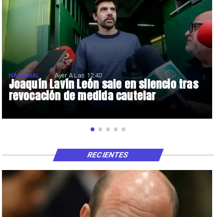
NACIONAL
Ayer A Las 12:40
Joaquín Lavín León sale en silencio tras
revocación de medida cautelar
RECIENTES