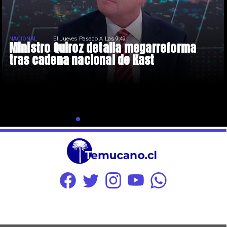
NACIONAL
El Jueves Pasado A Las 9:49
Ministro Quiroz detalla megarreforma
tras cadena nacional de Kast