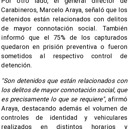
Por otro lado, el general director de
Carabineros, Marcelo Araya, señaló que los
detenidos están relacionados con delitos
de mayor connotación social. También
informó que el 75% de los capturados
quedaron en prisión preventiva o fueron
sometidos al respectivo control de
detención.
"Son detenidos que están relacionados con
los delitos de mayor connotación social, que
es precisamente lo que se requiere"
, afirmó
Araya, destacando además el volumen de
controles de identidad y vehiculares
realizados en distintos horarios y