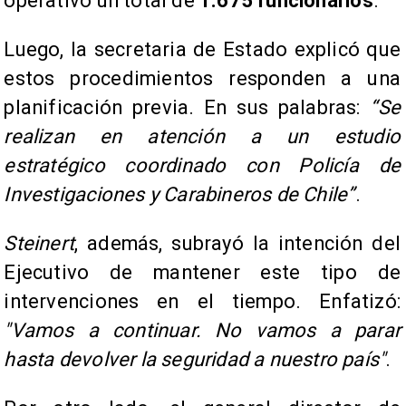
operativo un total de
1.675 funcionarios
.
Luego, la secretaria de Estado explicó que
estos procedimientos responden a una
planificación previa. En sus palabras:
“Se
realizan en atención a un estudio
estratégico coordinado con Policía de
Investigaciones y Carabineros de Chile”
.
Steinert
, además, subrayó la intención del
Ejecutivo de mantener este tipo de
intervenciones en el tiempo. Enfatizó:
"Vamos a continuar. No vamos a parar
hasta devolver la seguridad a nuestro país"
.