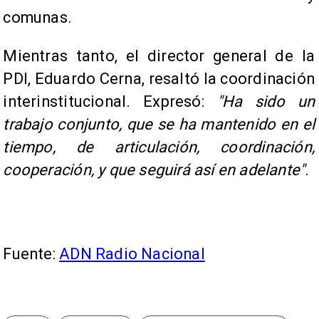
comunas.
Mientras tanto, el director general de la
PDI, Eduardo Cerna, resaltó la coordinación
interinstitucional. Expresó:
"Ha sido un
trabajo conjunto, que se ha mantenido en el
tiempo, de articulación, coordinación,
cooperación, y que seguirá así en adelante"
.
Fuente:
ADN Radio Nacional