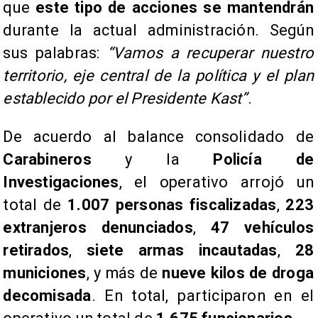
que
este tipo de acciones se mantendrán
durante la actual administración. Según
sus palabras:
“Vamos a recuperar nuestro
territorio, eje central de la política y el plan
establecido por el Presidente Kast”
.
De acuerdo al balance consolidado de
Carabineros
y la
Policía de
Investigaciones
, el operativo arrojó un
total de
1.007 personas fiscalizadas
,
223
extranjeros denunciados
,
47 vehículos
retirados
,
siete armas incautadas
,
28
municiones
, y más de
nueve kilos de droga
decomisada
. En total, participaron en el