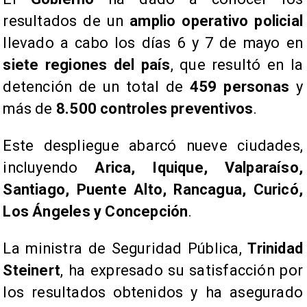
resultados de un
amplio operativo policial
llevado a cabo los días 6 y 7 de mayo en
siete regiones del país
, que resultó en la
detención de un total de
459 personas
y
más de
8.500 controles preventivos
.
Este despliegue abarcó nueve ciudades,
incluyendo
Arica, Iquique, Valparaíso,
Santiago, Puente Alto, Rancagua, Curicó,
Los Ángeles y Concepción
.
La ministra de Seguridad Pública,
Trinidad
Steinert
, ha expresado su satisfacción por
los resultados obtenidos y ha asegurado