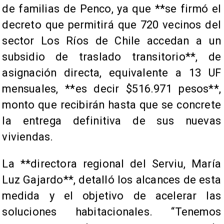
de familias de Penco, ya que **se firmó el
decreto que permitirá que 720 vecinos del
sector Los Ríos de Chile accedan a un
subsidio de traslado transitorio**, de
asignación directa, equivalente a 13 UF
mensuales, **es decir $516.971 pesos**,
monto que recibirán hasta que se concrete
la entrega definitiva de sus nuevas
viviendas.
La **directora regional del Serviu, María
Luz Gajardo**, detalló los alcances de esta
medida y el objetivo de acelerar las
soluciones habitacionales. “Tenemos