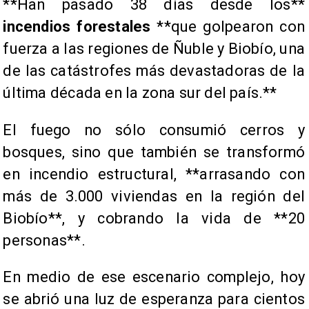
**Han pasado 38 días desde los**
incendios forestales
**que golpearon con
fuerza a las regiones de Ñuble y Biobío, una
de las catástrofes más devastadoras de la
última década en la zona sur del país.**
El fuego no sólo consumió cerros y
bosques, sino que también se transformó
en incendio estructural, **arrasando con
más de 3.000 viviendas en la región del
Biobío**, y cobrando la vida de **20
personas**.
En medio de ese escenario complejo, hoy
se abrió una luz de esperanza para cientos