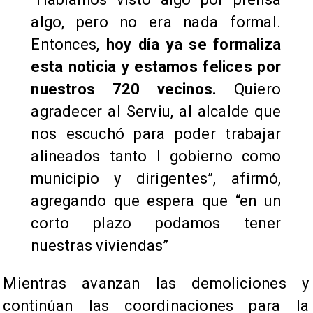
algo, pero no era nada formal.
Entonces,
hoy día ya se formaliza
esta noticia y estamos felices por
nuestros 720 vecinos.
Quiero
agradecer al Serviu, al alcalde que
nos escuchó para poder trabajar
alineados tanto l gobierno como
municipio y dirigentes”, afirmó,
agregando que espera que “en un
corto plazo podamos tener
nuestras viviendas”
Mientras avanzan las demoliciones y
continúan las coordinaciones para la