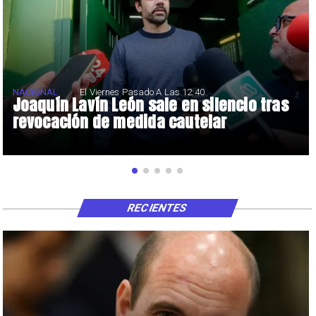
NACIONAL
El Viernes Pasado A Las 12:40
Joaquín Lavín León sale en silencio tras
revocación de medida cautelar
RECIENTES