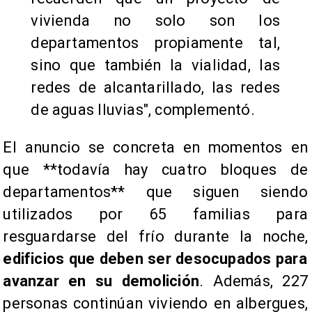
vivienda no solo son los
departamentos propiamente tal,
sino que también la vialidad, las
redes de alcantarillado, las redes
de aguas lluvias", complementó.
El anuncio se concreta en momentos en
que **todavía hay cuatro bloques de
departamentos** que siguen siendo
utilizados por 65 familias para
resguardarse del frío durante la noche,
edificios que deben ser desocupados para
avanzar en su demolición
. Además, 227
personas continúan viviendo en albergues,