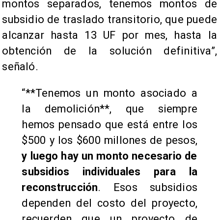
montos separados, tenemos montos de
subsidio de traslado transitorio, que puede
alcanzar hasta 13 UF por mes, hasta la
obtención de la solución definitiva”,
señaló.
“**Tenemos un monto asociado a
la demolición**, que siempre
hemos pensado que está entre los
$500 y los $600 millones de pesos,
y luego hay un monto necesario de
subsidios individuales para la
reconstrucción
. Esos subsidios
dependen del costo del proyecto,
recuerden que un proyecto de