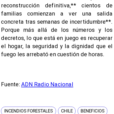
reconstrucción definitiva,** cientos de
familias comienzan a ver una salida
concreta tras semanas de incertidumbre**.
Porque más allá de los números y los
decretos, lo que está en juego es recuperar
el hogar, la seguridad y la dignidad que el
fuego les arrebató en cuestión de horas.
Fuente:
ADN Radio Nacional
INCENDIOS FORESTALES
CHILE
BENEFICIOS