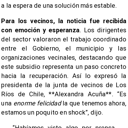
a la espera de una solución más estable.
Para los vecinos, la noticia fue recibida
con emoción y esperanza
. Los dirigentes
del sector valoraron el trabajo coordinado
entre el Gobierno, el municipio y las
organizaciones vecinales, destacando que
este subsidio representa un paso concreto
hacia la recuperación. Así lo expresó la
presidenta de la junta de vecinos de Los
Ríos de Chile, **Alexandra Acuña**. “Es
una
enorme felicidad
la que tenemos ahora,
estamos un poquito en shock”, dijo.
“Habíamos visto algo por prensa