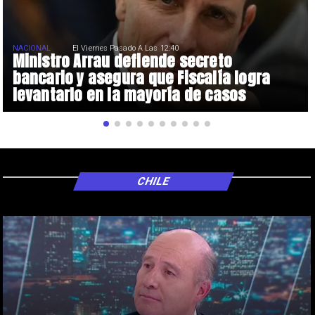
NACIONAL
El Viernes Pasado A Las 12:40
Ministro Arrau defiende secreto
bancario y asegura que Fiscalía logra
levantarlo en la mayoría de casos
CHILE