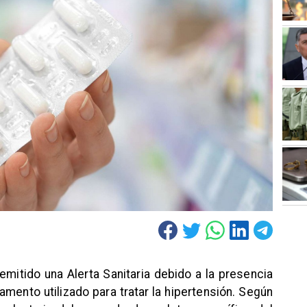
 emitido una Alerta Sanitaria debido a la presencia
amento utilizado para tratar la hipertensión. Según