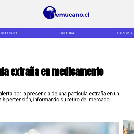
DEPORTES
CULTURA
TURISMO
ícula extraña en medicamento
 alerta por la presencia de una partícula extraña en un
la hipertensión, informando su retiro del mercado.