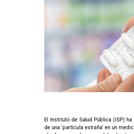
El Instituto de Salud Pública (ISP) ha
de una 'partícula extraña' en un medic