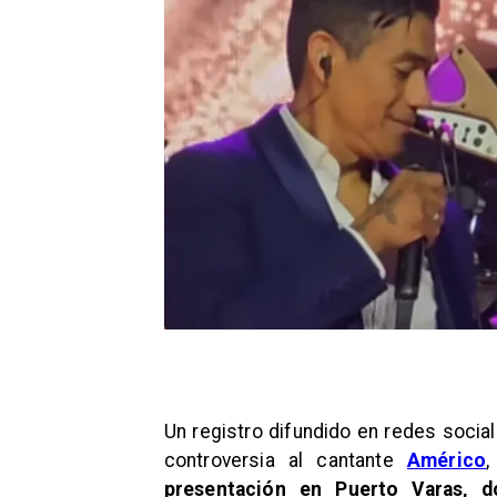
Un registro difundido en redes sociale
controversia al cantante
Américo
presentación en Puerto Varas, 