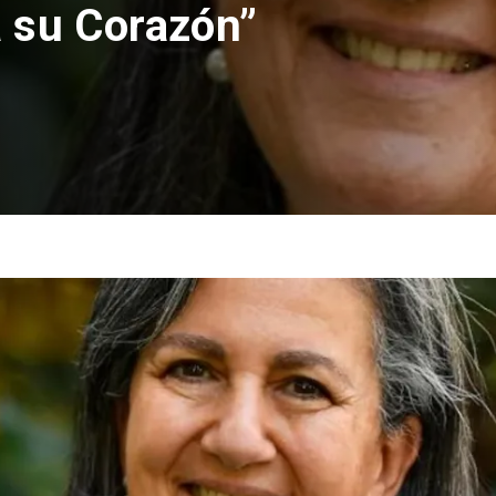
 su Corazón”