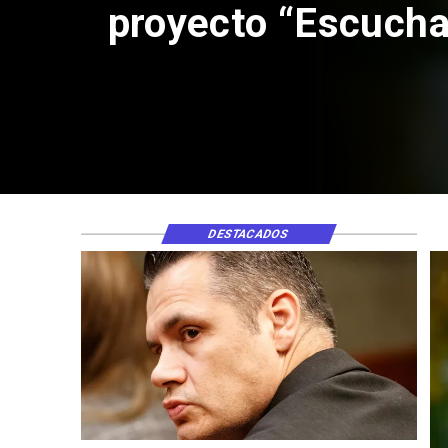
proyecto “Escucha
DESTACADOS