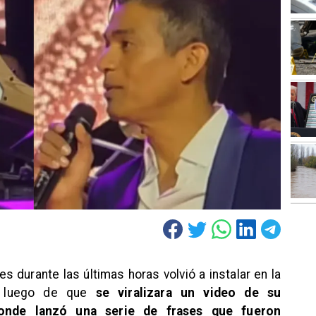
s durante las últimas horas volvió a instalar en la
, luego de que
se viralizara un video de su
donde lanzó una serie de frases que fueron