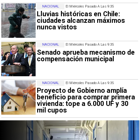
NACIONAL
El Miércoles Pasado A Las 9:35
Lluvias históricas en Chile:
ciudades alcanzan máximos
nunca vistos
NACIONAL
El Miércoles Pasado A Las 9:35
Senado aprueba mecanismo de
compensación municipal
NACIONAL
El Miércoles Pasado A Las 9:35
Proyecto de Gobierno amplía
beneficio para comprar primera
vivienda: tope a 6.000 UF y 30
mil cupos