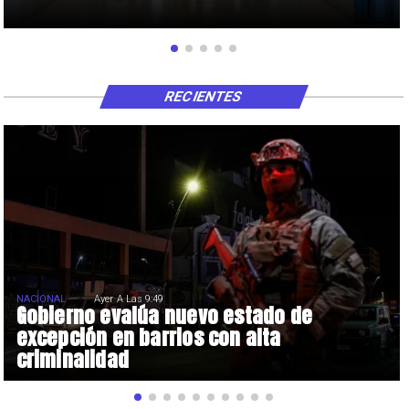
RECIENTES
NACIONAL
Ayer A Las 9:49
Gobierno evalúa nuevo estado de
excepción en barrios con alta
criminalidad