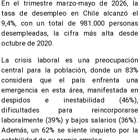
En el trimestre marzo-mayo de 2026, la
tasa de desempleo en Chile alcanzó el
9,4%, con un total de 981.000 personas
desempleadas, la cifra más alta desde
octubre de 2020.
La crisis laboral es una preocupación
central para la población, donde un 83%
considera que el país enfrenta una
emergencia en esta área, manifestada en
despidos e inestabilidad (46%),
dificultades para reincorporarse
laboralmente (39%) y bajos salarios (36%).
Además, un 62% se siente inquieto por la