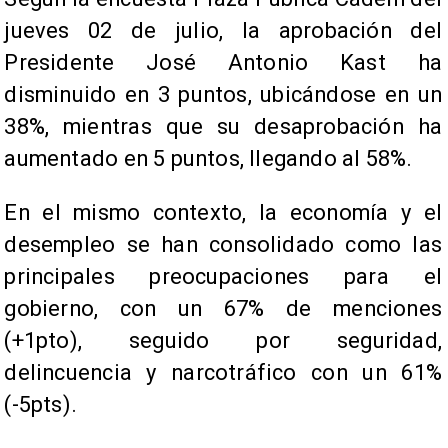
jueves 02 de julio, la aprobación del
Presidente José Antonio Kast ha
disminuido en 3 puntos, ubicándose en un
38%, mientras que su desaprobación ha
aumentado en 5 puntos, llegando al 58%.
En el mismo contexto, la economía y el
desempleo se han consolidado como las
principales preocupaciones para el
gobierno, con un 67% de menciones
(+1pto), seguido por seguridad,
delincuencia y narcotráfico con un 61%
(-5pts).