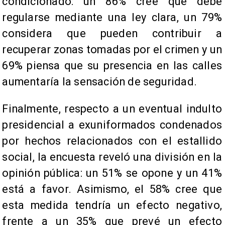
condicionado: un 86% cree que debe
regularse mediante una ley clara, un 79%
considera que pueden contribuir a
recuperar zonas tomadas por el crimen y un
69% piensa que su presencia en las calles
aumentaría la sensación de seguridad.
Finalmente, respecto a un eventual indulto
presidencial a exuniformados condenados
por hechos relacionados con el estallido
social, la encuesta reveló una división en la
opinión pública: un 51% se opone y un 41%
está a favor. Asimismo, el 58% cree que
esta medida tendría un efecto negativo,
frente a un 35% que prevé un efecto