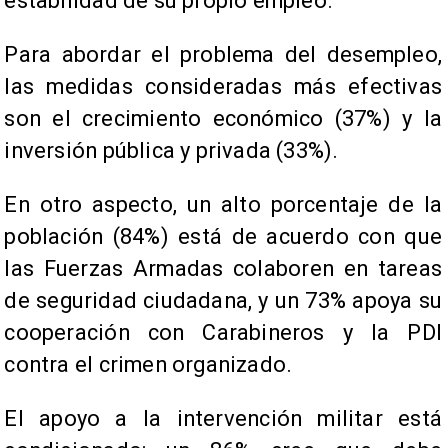
estabilidad de su propio empleo.
Para abordar el problema del desempleo,
las medidas consideradas más efectivas
son el crecimiento económico (37%) y la
inversión pública y privada (33%).
En otro aspecto, un alto porcentaje de la
población (84%) está de acuerdo con que
las Fuerzas Armadas colaboren en tareas
de seguridad ciudadana, y un 73% apoya su
cooperación con Carabineros y la PDI
contra el crimen organizado.
El apoyo a la intervención militar está