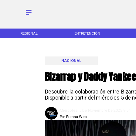
REGIONAL
ENTRETENCIÓN
NACIONAL
Bizarrap y Daddy Yankee
Descubre la colaboración entre Bizar
Disponible a partir del miércoles 5 de 
Miércoles, 5 De Noviembre De 2025 9:54
Por
Prensa Web