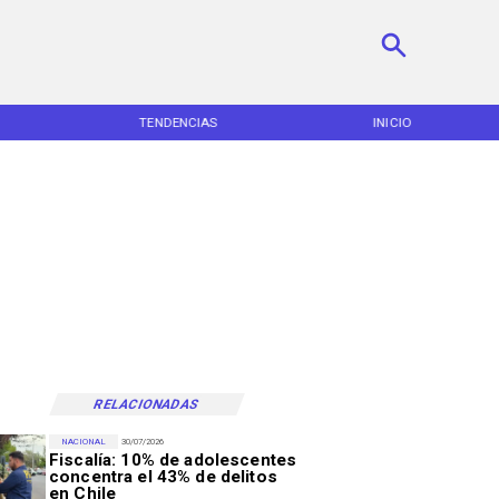
TENDENCIAS
INICIO
RELACIONADAS
NACIONAL
30/07/2026
Fiscalía: 10% de adolescentes
concentra el 43% de delitos
en Chile