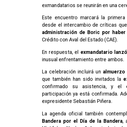
exmandatarios se reunirán en una cere
Este encuentro marcará la primera 
desde el intercambio de críticas que
administración de Boric por haber
Crédito con Aval del Estado (CAE).
En respuesta, el
exmandatario lanzó 
inusual enfrentamiento entre ambos.
La celebración incluirá un
almuerzo 
que también han sido invitados la
e
confirmado su asistencia, y el
participación ya está confirmada. Ad
expresidente Sebastián Piñera.
La agenda oficial también contemp
Bandera por el Día de la Bandera
,