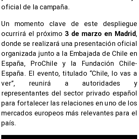
oficial de la campaña.
Un momento clave de este despliegue
ocurrirá el próximo
3 de marzo en Madrid
,
donde se realizará una presentación oficial
organizada junto a la Embajada de Chile en
España, ProChile y la Fundación Chile-
España. El evento, titulado “Chile, lo vas a
ver”, reunirá a autoridades y
representantes del sector privado español
para fortalecer las relaciones en uno de los
mercados europeos más relevantes para el
país.