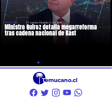
NACIONAL
El Jueves Pasado A Las 9:49
Ministro Quiroz detalla megarreforma
tras cadena nacional de Kast