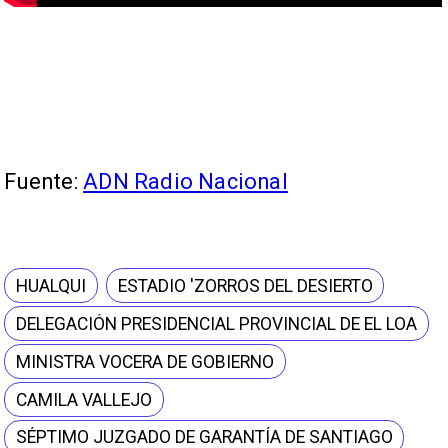
Fuente:
ADN Radio Nacional
HUALQUI
ESTADIO 'ZORROS DEL DESIERTO
DELEGACIÓN PRESIDENCIAL PROVINCIAL DE EL LOA
MINISTRA VOCERA DE GOBIERNO
CAMILA VALLEJO
SÉPTIMO JUZGADO DE GARANTÍA DE SANTIAGO