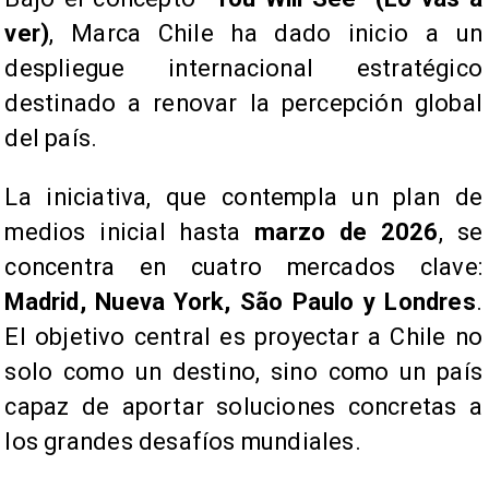
ver)
, Marca Chile ha dado inicio a un
despliegue internacional estratégico
destinado a renovar la percepción global
del país.
La iniciativa, que contempla un plan de
medios inicial hasta
marzo de 2026
, se
concentra en cuatro mercados clave:
Madrid, Nueva York, São Paulo y Londres
.
El objetivo central es proyectar a Chile no
solo como un destino, sino como un país
capaz de aportar soluciones concretas a
los grandes desafíos mundiales.