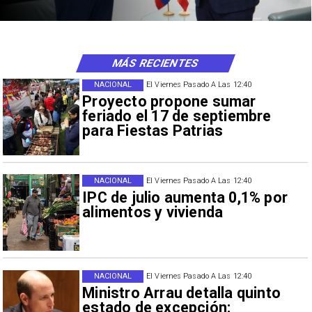
MÁS RECIENTES
NACIONAL
El Viernes Pasado A Las 12:40
Proyecto propone sumar
feriado el 17 de septiembre
para Fiestas Patrias
NACIONAL
El Viernes Pasado A Las 12:40
IPC de julio aumenta 0,1% por
alimentos y vivienda
NACIONAL
El Viernes Pasado A Las 12:40
Ministro Arrau detalla quinto
estado de excepción: