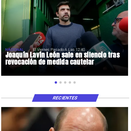
NACIONAL
El Viernes Pasado A Las 12:40
Joaquín Lavín León sale en silencio tras
revocación de medida cautelar
RECIENTES