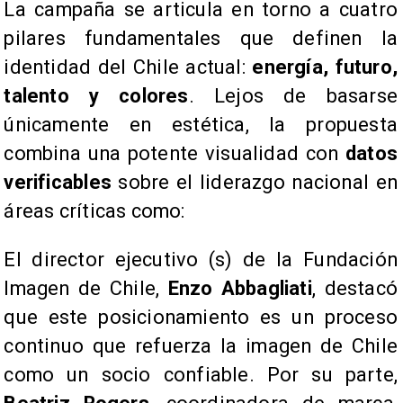
La campaña se articula en torno a cuatro
pilares fundamentales que definen la
identidad del Chile actual:
energía, futuro,
talento y colores
. Lejos de basarse
únicamente en estética, la propuesta
combina una potente visualidad con
datos
verificables
sobre el liderazgo nacional en
áreas críticas como:
El director ejecutivo (s) de la Fundación
Imagen de Chile,
Enzo Abbagliati
, destacó
que este posicionamiento es un proceso
continuo que refuerza la imagen de Chile
como un socio confiable. Por su parte,