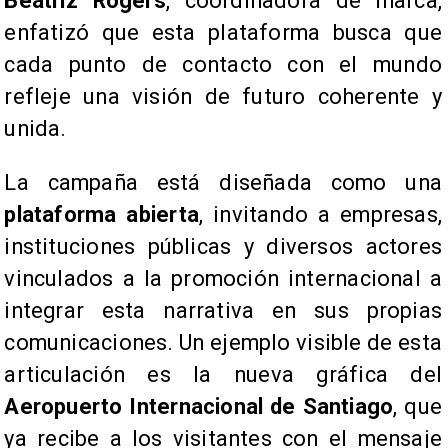
Beatriz Rogers
, coordinadora de marca,
enfatizó que esta plataforma busca que
cada punto de contacto con el mundo
refleje una visión de futuro coherente y
unida.
La campaña está diseñada como una
plataforma abierta
, invitando a empresas,
instituciones públicas y diversos actores
vinculados a la promoción internacional a
integrar esta narrativa en sus propias
comunicaciones. Un ejemplo visible de esta
articulación es la nueva gráfica del
Aeropuerto Internacional de Santiago
, que
ya recibe a los visitantes con el mensaje