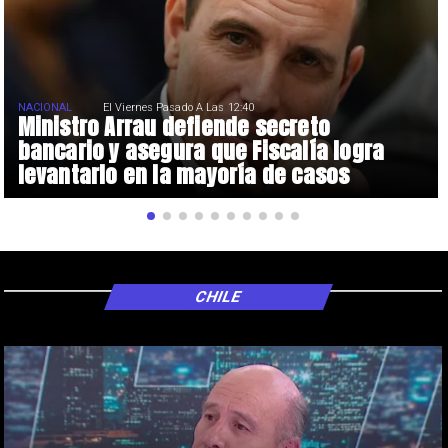
NACIONAL
El Viernes Pasado A Las 12:40
Ministro Arrau defiende secreto
bancario y asegura que Fiscalía logra
levantarlo en la mayoría de casos
CHILE