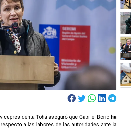
a vicepresidenta Tohá aseguró que Gabriel Boric
ha
respecto a las labores de las autoridades ante la