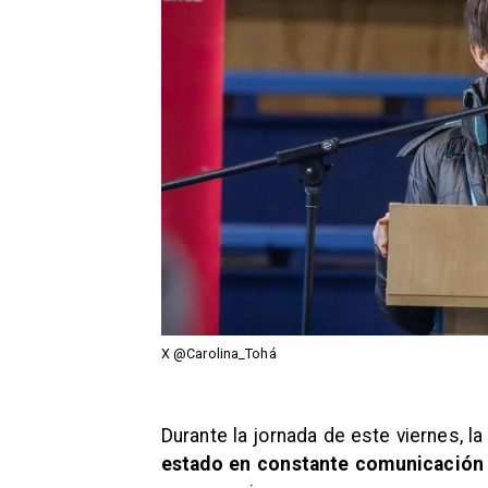
X @Carolina_Tohá
Durante la jornada de este viernes, l
estado en constante comunicación