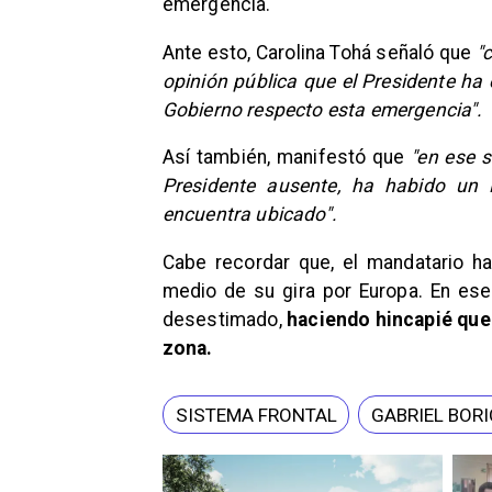
emergencia.
Ante esto, Carolina Tohá señaló que
"
opinión pública que el Presidente ha
Gobierno respecto esta emergencia".
Así también, manifestó que
"en ese 
Presidente ausente, ha habido un 
encuentra ubicado".
Cabe recordar que, el mandatario h
medio de su gira por Europa. En ese 
desestimado,
haciendo hincapié que
zona.
SISTEMA FRONTAL
GABRIEL BORI