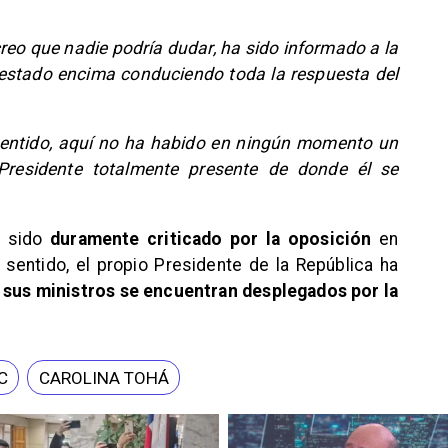
creo que nadie podría dudar, ha sido informado a la
 estado encima conduciendo toda la respuesta del
sentido, aquí no ha habido en ningún momento un
Presidente totalmente presente de donde él se
a sido
duramente criticado por la oposición
en
sentido, el propio Presidente de la República ha
 sus ministros se encuentran desplegados por la
C
CAROLINA TOHÁ