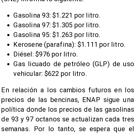
Gasolina 93: $1.221 por litro.
Gasolina 97: $1.305 por litro.
Gasolina 95: $1.263 por litro.
Kerosene (parafina): $1.111 por litro.
Diésel: $976 por litro.
Gas licuado de petróleo (GLP) de uso
vehicular: $622 por litro.
En relación a los cambios futuros en los
precios de las bencinas, ENAP sigue una
política donde los precios de las gasolinas
de 93 y 97 octanos se actualizan cada tres
semanas. Por lo tanto, se espera que el