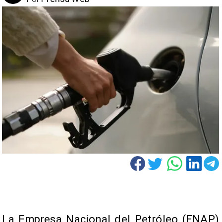
La Empresa Nacional del Petróleo (ENAP)