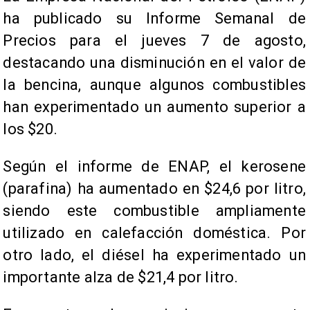
ha publicado su Informe Semanal de
Precios para el jueves 7 de agosto,
destacando una disminución en el valor de
la bencina, aunque algunos combustibles
han experimentado un aumento superior a
los $20.
Según el informe de ENAP, el kerosene
(parafina) ha aumentado en $24,6 por litro,
siendo este combustible ampliamente
utilizado en calefacción doméstica. Por
otro lado, el diésel ha experimentado un
importante alza de $21,4 por litro.