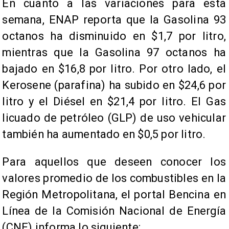
En cuanto a las variaciones para esta
semana, ENAP reporta que la Gasolina 93
octanos ha disminuido en $1,7 por litro,
mientras que la Gasolina 97 octanos ha
bajado en $16,8 por litro. Por otro lado, el
Kerosene (parafina) ha subido en $24,6 por
litro y el Diésel en $21,4 por litro. El Gas
licuado de petróleo (GLP) de uso vehicular
también ha aumentado en $0,5 por litro.
Para aquellos que deseen conocer los
valores promedio de los combustibles en la
Región Metropolitana, el portal Bencina en
Línea de la Comisión Nacional de Energía
(CNE) informa lo siguiente: