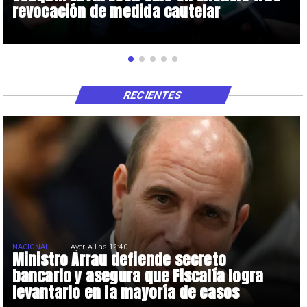
revocación de medida cautelar
RECIENTES
NACIONAL
Ayer A Las 12:40
Ministro Arrau defiende secreto
bancario y asegura que Fiscalía logra
levantarlo en la mayoría de casos