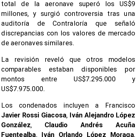
total de la aeronave superó los US$9
millones, y surgió controversia tras una
auditoría de Contraloría que señaló
discrepancias con los valores de mercado
de aeronaves similares.
La revisión reveló que otros modelos
comparables estaban disponibles por
montos entre US$7.295.000 y
US$7.975.000.
Los condenados incluyen a Francisco
Javier Rossi Giacosa
,
Iván Alejandro López
González
,
Claudio Andrés Acuña
Fuentealba
,
Iván Orlando López Moraga
,