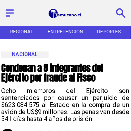
REGIONAL
ENTRETENCIÓN
DEPORTES
NACIONAL
Condenan a 8 integrantes del
Ejército por fraude al Fisco
Ocho miembros del Ejército son
sentenciados por causar un perjuicio de
$623.084.575 al Estado en la compra de un
avión de US$9 millones. Las penas van desde
541 días hasta 4 años de prisión.