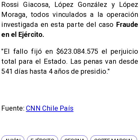
Rossi Giacosa, López González y López
Moraga, todos vinculados a la operación
investigada en esta parte del caso
Fraude
en el Ejército.
"El fallo fijó en $623.084.575 el perjuicio
total para el Estado. Las penas van desde
541 días hasta 4 años de presidio."
Fuente:
CNN Chile País