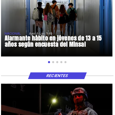
NACIONAL
Ayer A Las 9:49
Alarmante hábito en jóvenes de 13 a 15
años según encuesta del Minsal
RECIENTES