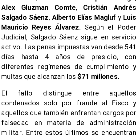
Alex Gluzman Comte
,
Cristián Andrés
Salgado Sáenz
,
Alberto Elías Magluf
y
Luis
Mauricio Reyes Álvarez.
Según el Poder
Judicial, Salgado Sáenz sigue en servicio
activo. Las penas impuestas van desde 541
días hasta 4 años de presidio, con
diferentes regímenes de cumplimiento y
multas que alcanzan los
$71 millones.
El fallo distingue entre aquellos
condenados solo por fraude al Fisco y
aquellos que también enfrentan cargos por
falsedad en materia de administración
militar. Entre estos últimos se encuentran