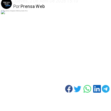
Jueves, 2 De Abril De 2026 15:10
Por
Prensa Web