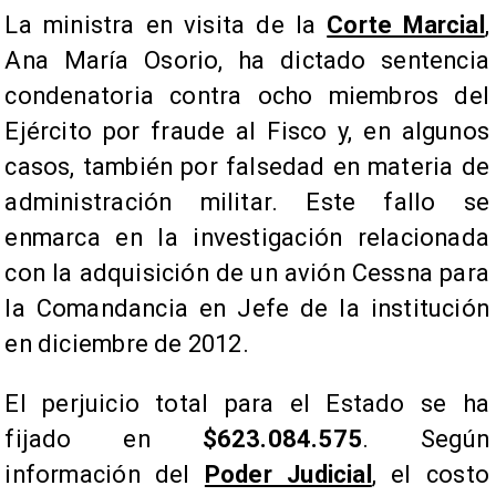
La ministra en visita de la
Corte Marcial
,
Ana María Osorio, ha dictado sentencia
condenatoria contra ocho miembros del
Ejército por fraude al Fisco y, en algunos
casos, también por falsedad en materia de
administración militar. Este fallo se
enmarca en la investigación relacionada
con la adquisición de un avión Cessna para
la Comandancia en Jefe de la institución
en diciembre de 2012.
El perjuicio total para el Estado se ha
fijado en
$623.084.575
. Según
información del
Poder Judicial
, el costo